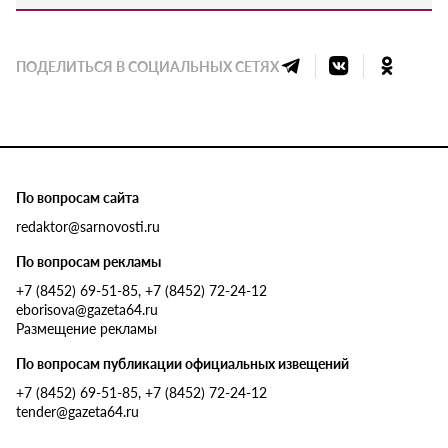
ПОДЕЛИТЬСЯ В СОЦИАЛЬНЫХ СЕТЯХ
По вопросам сайта
redaktor@sarnovosti.ru
По вопросам рекламы
+7 (8452) 69-51-85, +7 (8452) 72-24-12
eborisova@gazeta64.ru
Размещение рекламы
По вопросам публикации официальных извещений
+7 (8452) 69-51-85, +7 (8452) 72-24-12
tender@gazeta64.ru