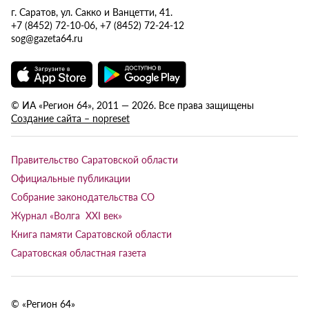
г. Саратов, ул. Сакко и Ванцетти, 41.
+7 (8452) 72-10-06, +7 (8452) 72-24-12
sog@gazeta64.ru
© ИА «Регион 64», 2011 — 2026. Все права защищены
Создание сайта – nopreset
Правительство Саратовской области
Официальные публикации
Собрание законодательства СО
Журнал «Волга XXI век»
Книга памяти Саратовской области
Саратовская областная газета
© «Регион 64»