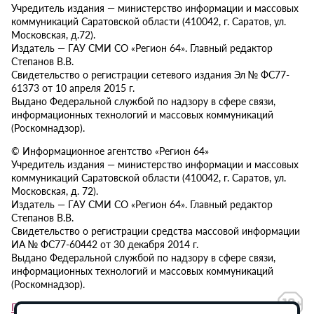
Учредитель издания — министерство информации и массовых
коммуникаций Саратовской области (410042, г. Саратов, ул.
Московская, д.72).
Издатель — ГАУ СМИ СО «Регион 64». Главный редактор
Степанов В.В.
Свидетельство о регистрации сетевого издания Эл № ФС77-
61373 от 10 апреля 2015 г.
Выдано Федеральной службой по надзору в сфере связи,
информационных технологий и массовых коммуникаций
(Роскомнадзор).
© Информационное агентство «Регион 64»
Учредитель издания — министерство информации и массовых
коммуникаций Саратовской области (410042, г. Саратов, ул.
Московская, д. 72).
Издатель — ГАУ СМИ СО «Регион 64». Главный редактор
Степанов В.В.
Свидетельство о регистрации средства массовой информации
ИА № ФС77-60442 от 30 декабря 2014 г.
Выдано Федеральной службой по надзору в сфере связи,
информационных технологий и массовых коммуникаций
(Роскомнадзор).
Политика в отношении обработки персональных данных