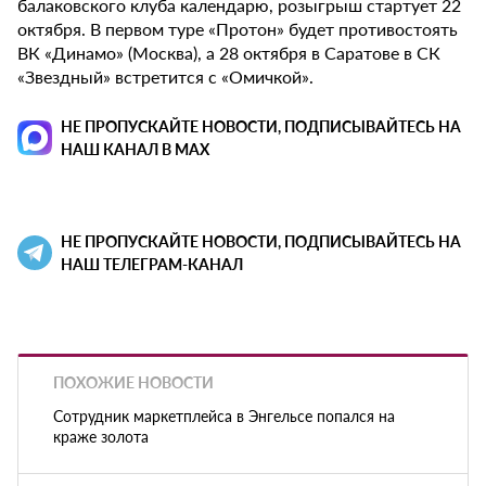
балаковского клуба календарю, розыгрыш стартует 22
октября. В первом туре «Протон» будет противостоять
ВК «Динамо» (Москва), а 28 октября в Саратове в СК
«Звездный» встретится с «Омичкой».
НЕ ПРОПУСКАЙТЕ НОВОСТИ, ПОДПИСЫВАЙТЕСЬ НА
НАШ КАНАЛ В MAX
НЕ ПРОПУСКАЙТЕ НОВОСТИ, ПОДПИСЫВАЙТЕСЬ НА
НАШ ТЕЛЕГРАМ-КАНАЛ
ПОХОЖИЕ НОВОСТИ
Сотрудник маркетплейса в Энгельсе попался на
краже золота