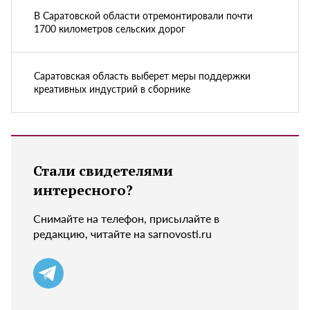
В Саратовской области отремонтировали почти
1700 километров сельских дорог
Саратовская область выберет меры поддержки
креативных индустрий в сборнике
Стали свидетелями
интересного?
Снимайте на телефон, присылайте в
редакцию, читайте на sarnovosti.ru