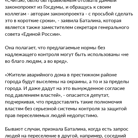
законопроект из Госдумы, и обращусь к своим
коллегам - авторам законопроекта - с просьбой сделать
это в короткие сроки», - заявила Баталина, которая
является также заместителем секретаря генерального
совета «Единой России».
Она полагает, что предлагаемые нормы без
надлежащего контроля могут быть использованы «не
во благо людям, а во вред».
«Жители аварийного дома в престижном районе
города будут выселены на окраины, а то и за пределы
города. И даже дадут на это вынужденное согласие
под давлением властей», - опасается депутат,
подчеркивая, что предоставлять такие полномочия
властям без серьезной системы контроля за защитой
прав переселяемых людей недопустимо.
Бывают случаи, признала Баталина, когда есть запрос
людей на переселение в другой, например, соседний