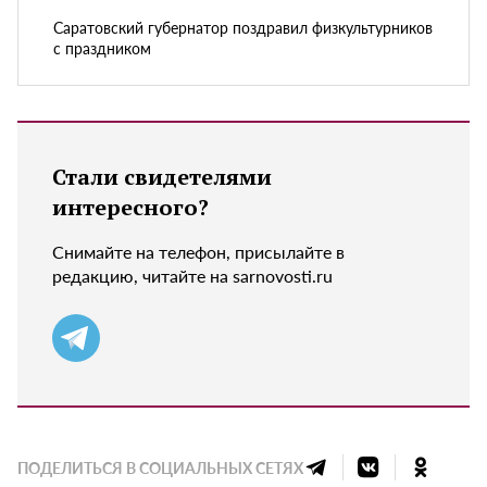
Саратовский губернатор поздравил физкультурников
с праздником
Стали свидетелями
интересного?
Снимайте на телефон, присылайте в
редакцию, читайте на sarnovosti.ru
ПОДЕЛИТЬСЯ В СОЦИАЛЬНЫХ СЕТЯХ