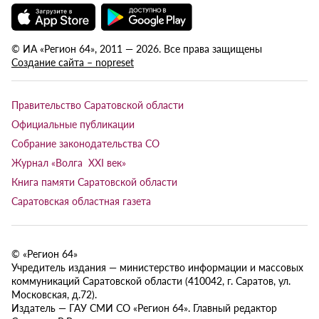
© ИА «Регион 64», 2011 — 2026. Все права защищены
Создание сайта – nopreset
Правительство Саратовской области
Официальные публикации
Собрание законодательства СО
Журнал «Волга XXI век»
Книга памяти Саратовской области
Саратовская областная газета
© «Регион 64»
Учредитель издания — министерство информации и массовых
коммуникаций Саратовской области (410042, г. Саратов, ул.
Московская, д.72).
Издатель — ГАУ СМИ СО «Регион 64». Главный редактор