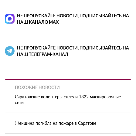
НЕ ПРОПУСКАЙТЕ НОВОСТИ, ПОДПИСЫВАЙТЕСЬ НА
НАШ КАНАЛ В MAX
НЕ ПРОПУСКАЙТЕ НОВОСТИ, ПОДПИСЫВАЙТЕСЬ НА
НАШ ТЕЛЕГРАМ-КАНАЛ
ПОХОЖИЕ НОВОСТИ
Саратовские волонтеры сплели 1322 маскировочные
сети
Женщина погибла на пожаре в Саратове