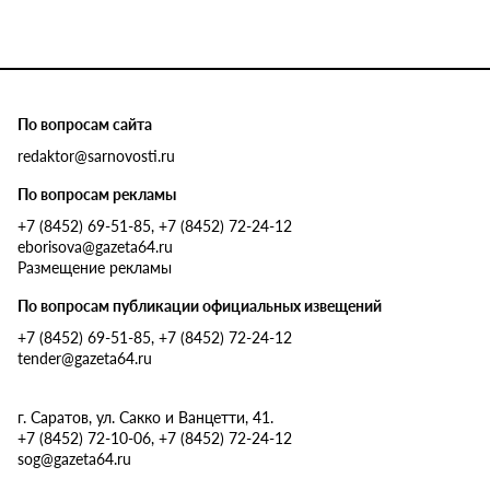
По вопросам сайта
redaktor@sarnovosti.ru
По вопросам рекламы
+7 (8452) 69-51-85, +7 (8452) 72-24-12
eborisova@gazeta64.ru
Размещение рекламы
По вопросам публикации официальных извещений
+7 (8452) 69-51-85, +7 (8452) 72-24-12
tender@gazeta64.ru
г. Саратов, ул. Сакко и Ванцетти, 41.
+7 (8452) 72-10-06, +7 (8452) 72-24-12
sog@gazeta64.ru