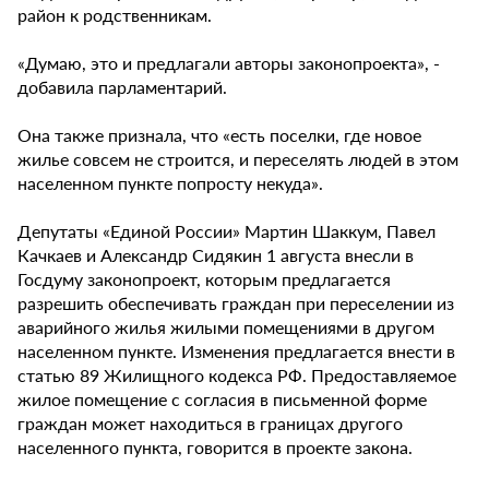
район к родственникам.
«Думаю, это и предлагали авторы законопроекта», -
добавила парламентарий.
Она также признала, что «есть поселки, где новое
жилье совсем не строится, и переселять людей в этом
населенном пункте попросту некуда».
Депутаты «Единой России» Мартин Шаккум, Павел
Качкаев и Александр Сидякин 1 августа внесли в
Госдуму законопроект, которым предлагается
разрешить обеспечивать граждан при переселении из
аварийного жилья жилыми помещениями в другом
населенном пункте. Изменения предлагается внести в
статью 89 Жилищного кодекса РФ. Предоставляемое
жилое помещение с согласия в письменной форме
граждан может находиться в границах другого
населенного пункта, говорится в проекте закона.