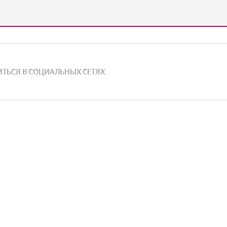
ТЬСЯ В СОЦИАЛЬНЫХ СЕТЯХ