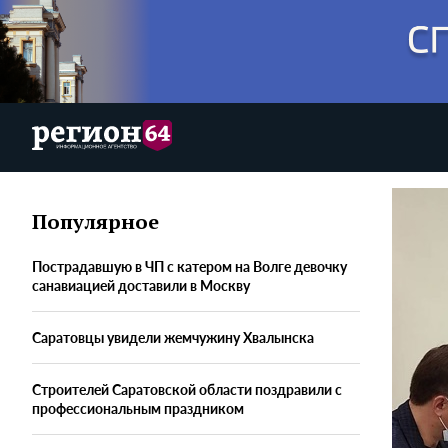
Популярное
Пострадавшую в ЧП с катером на Волге девочку
санавиацией доставили в Москву
Саратовцы увидели жемчужину Хвалынска
Строителей Саратовской области поздравили с
профессиональным праздником