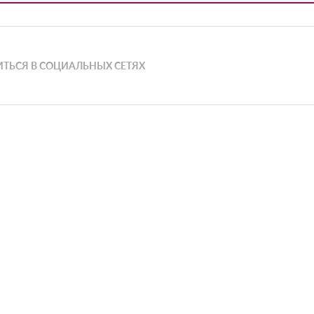
ТЬСЯ В СОЦИАЛЬНЫХ СЕТЯХ