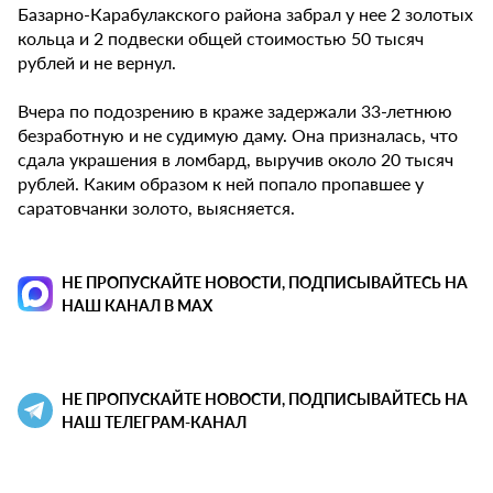
Базарно-Карабулакского района забрал у нее 2 золотых
кольца и 2 подвески общей стоимостью 50 тысяч
рублей и не вернул.
Вчера по подозрению в краже задержали 33-летнюю
безработную и не судимую даму. Она призналась, что
сдала украшения в ломбард, выручив около 20 тысяч
рублей. Каким образом к ней попало пропавшее у
саратовчанки золото, выясняется.
НЕ ПРОПУСКАЙТЕ НОВОСТИ, ПОДПИСЫВАЙТЕСЬ НА
НАШ КАНАЛ В MAX
НЕ ПРОПУСКАЙТЕ НОВОСТИ, ПОДПИСЫВАЙТЕСЬ НА
НАШ ТЕЛЕГРАМ-КАНАЛ