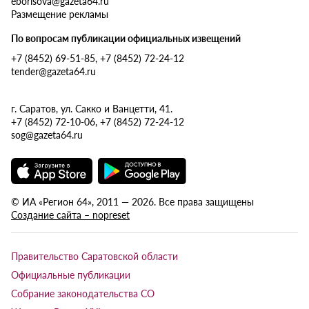
eborisova@gazeta64.ru
Размещение рекламы
По вопросам публикации официальных извещений
+7 (8452) 69-51-85, +7 (8452) 72-24-12
tender@gazeta64.ru
г. Саратов, ул. Сакко и Ванцетти, 41.
+7 (8452) 72-10-06, +7 (8452) 72-24-12
sog@gazeta64.ru
© ИА «Регион 64», 2011 — 2026. Все права защищены
Создание сайта – nopreset
Правительство Саратовской области
Официальные публикации
Собрание законодательства СО