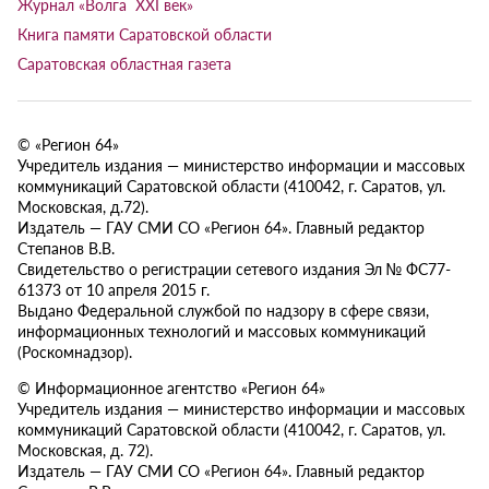
Журнал «Волга XXI век»
Книга памяти Саратовской области
Саратовская областная газета
© «Регион 64»
Учредитель издания — министерство информации и массовых
коммуникаций Саратовской области (410042, г. Саратов, ул.
Московская, д.72).
Издатель — ГАУ СМИ СО «Регион 64». Главный редактор
Степанов В.В.
Свидетельство о регистрации сетевого издания Эл № ФС77-
61373 от 10 апреля 2015 г.
Выдано Федеральной службой по надзору в сфере связи,
информационных технологий и массовых коммуникаций
(Роскомнадзор).
© Информационное агентство «Регион 64»
Учредитель издания — министерство информации и массовых
коммуникаций Саратовской области (410042, г. Саратов, ул.
Московская, д. 72).
Издатель — ГАУ СМИ СО «Регион 64». Главный редактор