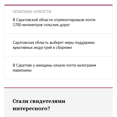
ПОХОЖИЕ НОВОСТИ
В Саратовской области отремонтировали почти
1700 километров сельских дорог
Саратовская область выберет меры поддержки
креативных индустрий в сборнике
В Саратове у женщины изъяли почти килограмм
марихуаны
Стали свидетелями
интересного?