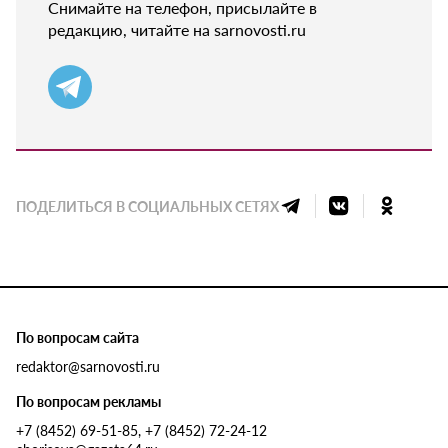
Снимайте на телефон, присылайте в
редакцию, читайте на sarnovosti.ru
ПОДЕЛИТЬСЯ В СОЦИАЛЬНЫХ СЕТЯХ
По вопросам сайта
redaktor@sarnovosti.ru
По вопросам рекламы
+7 (8452) 69-51-85, +7 (8452) 72-24-12