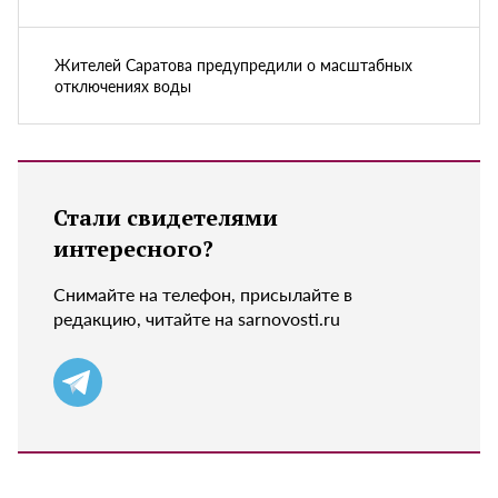
Жителей Саратова предупредили о масштабных
отключениях воды
Стали свидетелями
интересного?
Снимайте на телефон, присылайте в
редакцию, читайте на sarnovosti.ru