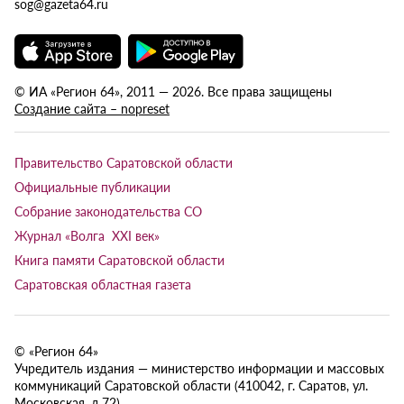
sog@gazeta64.ru
© ИА «Регион 64», 2011 — 2026. Все права защищены
Создание сайта – nopreset
Правительство Саратовской области
Официальные публикации
Собрание законодательства СО
Журнал «Волга XXI век»
Книга памяти Саратовской области
Саратовская областная газета
© «Регион 64»
Учредитель издания — министерство информации и массовых
коммуникаций Саратовской области (410042, г. Саратов, ул.
Московская, д.72).