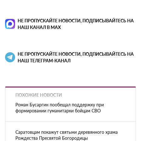
НЕ ПРОПУСКАЙТЕ НОВОСТИ, ПОДПИСЫВАЙТЕСЬ НА
НАШ КАНАЛ В MAX
НЕ ПРОПУСКАЙТЕ НОВОСТИ, ПОДПИСЫВАЙТЕСЬ НА
НАШ ТЕЛЕГРАМ-КАНАЛ
ПОХОЖИЕ НОВОСТИ
Роман Бусаргин пообещал поддержку при
формировании гуманитарки бойцам СВО
Саратовцам покажут святыни деревянного храма
Рождества Пресвятой Богородицы