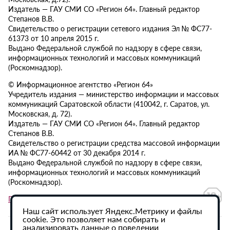
Издатель — ГАУ СМИ СО «Регион 64». Главный редактор
Степанов В.В.
Свидетельство о регистрации сетевого издания Эл № ФС77-
61373 от 10 апреля 2015 г.
Выдано Федеральной службой по надзору в сфере связи,
информационных технологий и массовых коммуникаций
(Роскомнадзор).
© Информационное агентство «Регион 64»
Учредитель издания — министерство информации и массовых
коммуникаций Саратовской области (410042, г. Саратов, ул.
Московская, д. 72).
Издатель — ГАУ СМИ СО «Регион 64». Главный редактор
Степанов В.В.
Свидетельство о регистрации средства массовой информации
ИА № ФС77-60442 от 30 декабря 2014 г.
Выдано Федеральной службой по надзору в сфере связи,
информационных технологий и массовых коммуникаций
(Роскомнадзор).
Политика в отношении обработки персональных данных
Наш сайт использует Яндекс.Метрику и файлы
cookie. Это позволяет нам собирать и
анализировать данные о поведении