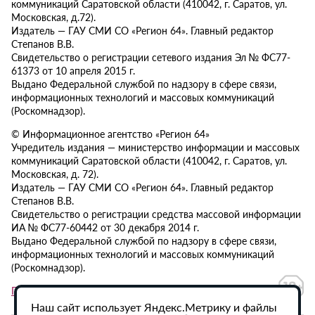
коммуникаций Саратовской области (410042, г. Саратов, ул.
Московская, д.72).
Издатель — ГАУ СМИ СО «Регион 64». Главный редактор
Степанов В.В.
Свидетельство о регистрации сетевого издания Эл № ФС77-
61373 от 10 апреля 2015 г.
Выдано Федеральной службой по надзору в сфере связи,
информационных технологий и массовых коммуникаций
(Роскомнадзор).
© Информационное агентство «Регион 64»
Учредитель издания — министерство информации и массовых
коммуникаций Саратовской области (410042, г. Саратов, ул.
Московская, д. 72).
Издатель — ГАУ СМИ СО «Регион 64». Главный редактор
Степанов В.В.
Свидетельство о регистрации средства массовой информации
ИА № ФС77-60442 от 30 декабря 2014 г.
Выдано Федеральной службой по надзору в сфере связи,
информационных технологий и массовых коммуникаций
(Роскомнадзор).
Политика в отношении обработки персональных данных
Наш сайт использует Яндекс.Метрику и файлы