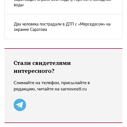
воды
Два человека пострадали в ДТП с «Мерседесом» на
окраине Саратова
Стали свидетелями
интересного?
Снимайте на телефон, присылайте в
редакцию, читайте на sarnovosti.ru