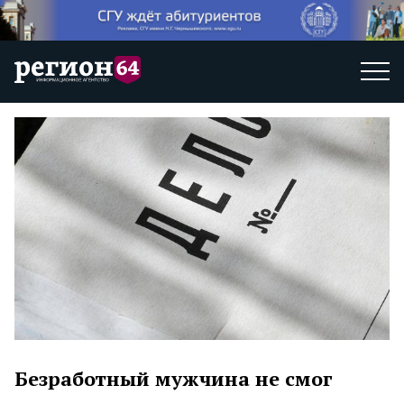
Безработный мужчина не смог