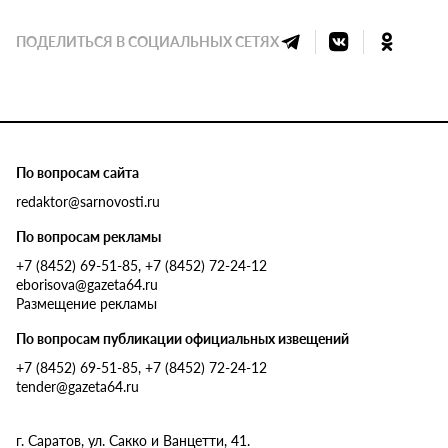
ПОДЕЛИТЬСЯ В СОЦИАЛЬНЫХ СЕТЯХ
По вопросам сайта
redaktor@sarnovosti.ru
По вопросам рекламы
+7 (8452) 69-51-85, +7 (8452) 72-24-12
eborisova@gazeta64.ru
Размещение рекламы
По вопросам публикации официальных извещений
+7 (8452) 69-51-85, +7 (8452) 72-24-12
tender@gazeta64.ru
г. Саратов, ул. Сакко и Ванцетти, 41.