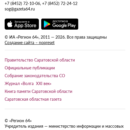
+7 (8452) 72-10-06, +7 (8452) 72-24-12
sog@gazeta64.ru
© ИА «Регион 64», 2011 — 2026. Все права защищены
Создание сайта – nopreset
Правительство Саратовской области
Официальные публикации
Собрание законодательства СО
Журнал «Волга XXI век»
Книга памяти Саратовской области
Саратовская областная газета
© «Регион 64»
Учредитель издания — министерство информации и массовых