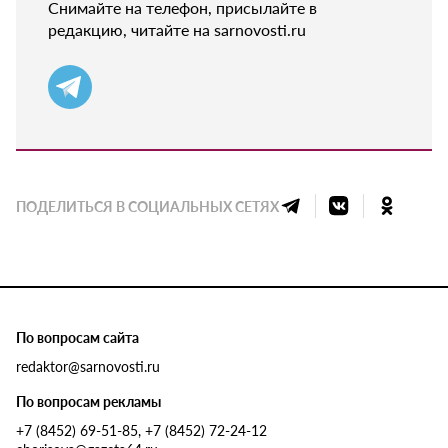
Снимайте на телефон, присылайте в
редакцию, читайте на sarnovosti.ru
ПОДЕЛИТЬСЯ В СОЦИАЛЬНЫХ СЕТЯХ
По вопросам сайта
redaktor@sarnovosti.ru
По вопросам рекламы
+7 (8452) 69-51-85, +7 (8452) 72-24-12