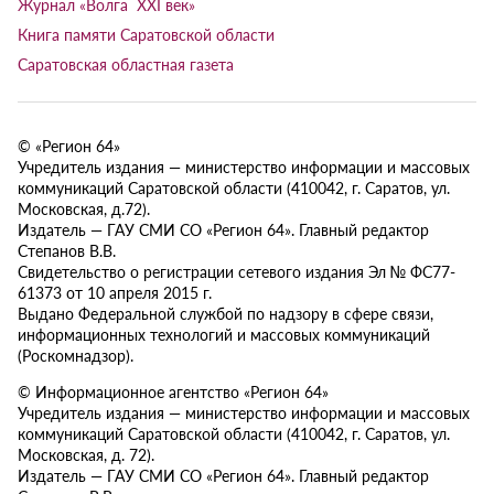
Журнал «Волга XXI век»
Книга памяти Саратовской области
Саратовская областная газета
© «Регион 64»
Учредитель издания — министерство информации и массовых
коммуникаций Саратовской области (410042, г. Саратов, ул.
Московская, д.72).
Издатель — ГАУ СМИ СО «Регион 64». Главный редактор
Степанов В.В.
Свидетельство о регистрации сетевого издания Эл № ФС77-
61373 от 10 апреля 2015 г.
Выдано Федеральной службой по надзору в сфере связи,
информационных технологий и массовых коммуникаций
(Роскомнадзор).
© Информационное агентство «Регион 64»
Учредитель издания — министерство информации и массовых
коммуникаций Саратовской области (410042, г. Саратов, ул.
Московская, д. 72).
Издатель — ГАУ СМИ СО «Регион 64». Главный редактор