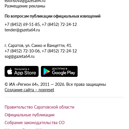
eborisova@gazeta64.ru
Размещение рекламы
По вопросам публикации официальных извещений
+7 (8452) 69-51-85, +7 (8452) 72-24-12
tender@gazeta64.ru
г. Саратов, ул. Сакко и Ванцетти, 41.
+7 (8452) 72-10-06, +7 (8452) 72-24-12
sog@gazeta64.ru
© ИА «Регион 64», 2011 — 2026. Все права защищены
Создание сайта – nopreset
Правительство Саратовской области
Официальные публикации
Собрание законодательства СО