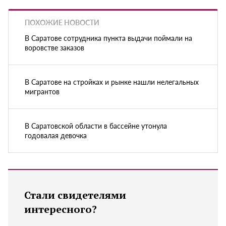
ПОХОЖИЕ НОВОСТИ
В Саратове сотрудника пункта выдачи поймали на
воровстве заказов
В Саратове на стройках и рынке нашли нелегальных
мигрантов
В Саратовской области в бассейне утонула
годовалая девочка
Стали свидетелями
интересного?