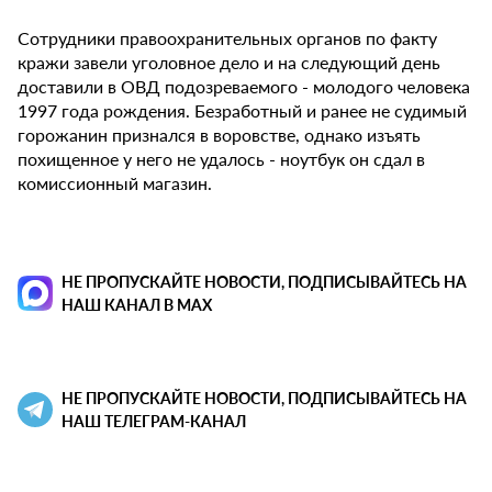
Сотрудники правоохранительных органов по факту
кражи завели уголовное дело и на следующий день
доставили в ОВД подозреваемого - молодого человека
1997 года рождения. Безработный и ранее не судимый
горожанин признался в воровстве, однако изъять
похищенное у него не удалось - ноутбук он сдал в
комиссионный магазин.
НЕ ПРОПУСКАЙТЕ НОВОСТИ, ПОДПИСЫВАЙТЕСЬ НА
НАШ КАНАЛ В MAX
НЕ ПРОПУСКАЙТЕ НОВОСТИ, ПОДПИСЫВАЙТЕСЬ НА
НАШ ТЕЛЕГРАМ-КАНАЛ