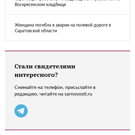
Воскресенском кладбище
Женщина погибла в аварии на полевой дороге в
Саратовской области
Стали свидетелями
интересного?
Снимайте на телефон, присылайте в
редакцию, читайте на sarnovosti.ru