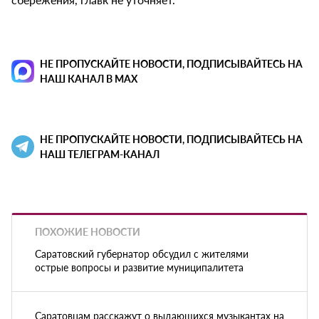
НЕ ПРОПУСКАЙТЕ НОВОСТИ, ПОДПИСЫВАЙТЕСЬ НА
НАШ КАНАЛ В MAX
НЕ ПРОПУСКАЙТЕ НОВОСТИ, ПОДПИСЫВАЙТЕСЬ НА
НАШ ТЕЛЕГРАМ-КАНАЛ
ПОХОЖИЕ НОВОСТИ
Саратовский губернатор обсудил с жителями
острые вопросы и развитие муниципалитета
Саратовцам расскажут о выдающихся музыкантах на