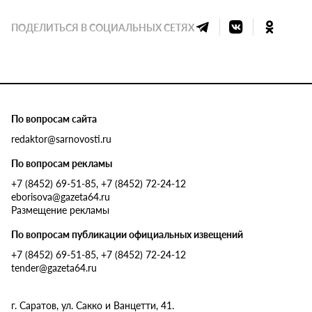
ПОДЕЛИТЬСЯ В СОЦИАЛЬНЫХ СЕТЯХ
По вопросам сайта
redaktor@sarnovosti.ru
По вопросам рекламы
+7 (8452) 69-51-85, +7 (8452) 72-24-12
eborisova@gazeta64.ru
Размещение рекламы
По вопросам публикации официальных извещений
+7 (8452) 69-51-85, +7 (8452) 72-24-12
tender@gazeta64.ru
г. Саратов, ул. Сакко и Ванцетти, 41.