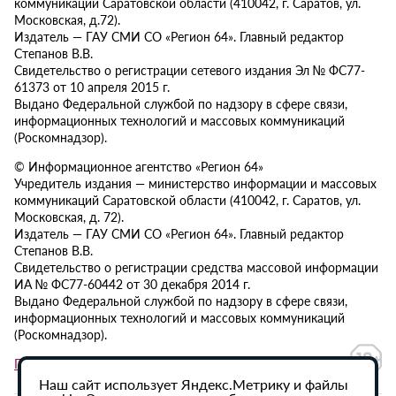
коммуникаций Саратовской области (410042, г. Саратов, ул.
Московская, д.72).
Издатель — ГАУ СМИ СО «Регион 64». Главный редактор
Степанов В.В.
Свидетельство о регистрации сетевого издания Эл № ФС77-
61373 от 10 апреля 2015 г.
Выдано Федеральной службой по надзору в сфере связи,
информационных технологий и массовых коммуникаций
(Роскомнадзор).
© Информационное агентство «Регион 64»
Учредитель издания — министерство информации и массовых
коммуникаций Саратовской области (410042, г. Саратов, ул.
Московская, д. 72).
Издатель — ГАУ СМИ СО «Регион 64». Главный редактор
Степанов В.В.
Свидетельство о регистрации средства массовой информации
ИА № ФС77-60442 от 30 декабря 2014 г.
Выдано Федеральной службой по надзору в сфере связи,
информационных технологий и массовых коммуникаций
(Роскомнадзор).
Политика в отношении обработки персональных данных
Наш сайт использует Яндекс.Метрику и файлы