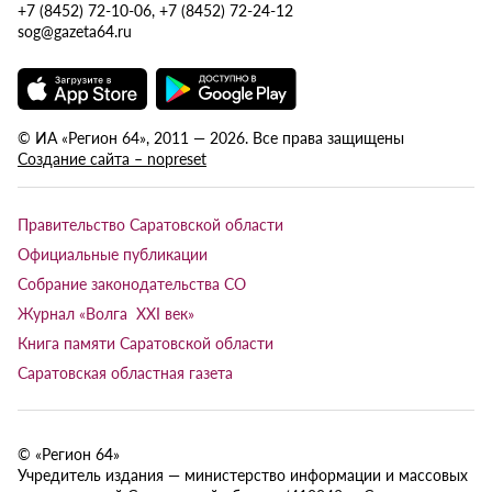
+7 (8452) 72-10-06, +7 (8452) 72-24-12
sog@gazeta64.ru
© ИА «Регион 64», 2011 — 2026. Все права защищены
Создание сайта – nopreset
Правительство Саратовской области
Официальные публикации
Собрание законодательства СО
Журнал «Волга XXI век»
Книга памяти Саратовской области
Саратовская областная газета
© «Регион 64»
Учредитель издания — министерство информации и массовых