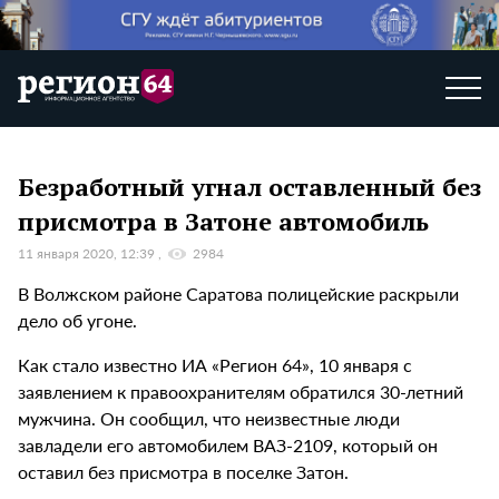
Безработный угнал оставленный без
присмотра в Затоне автомобиль
11 января 2020, 12:39
2984
В Волжском районе Саратова полицейские раскрыли
дело об угоне.
Как стало известно ИА «Регион 64», 10 января с
заявлением к правоохранителям обратился 30-летний
мужчина. Он сообщил, что неизвестные люди
завладели его автомобилем ВАЗ-2109, который он
оставил без присмотра в поселке Затон.