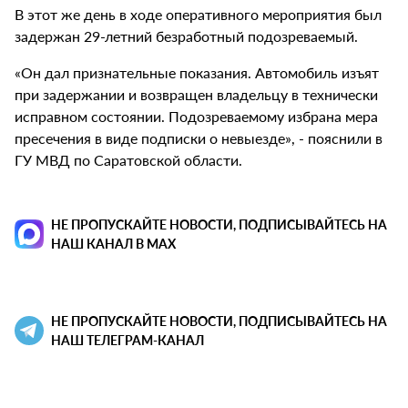
В этот же день в ходе оперативного мероприятия был
задержан 29-летний безработный подозреваемый.
«Он дал признательные показания. Автомобиль изъят
при задержании и возвращен владельцу в технически
исправном состоянии. Подозреваемому избрана мера
пресечения в виде подписки о невыезде», - пояснили в
ГУ МВД по Саратовской области.
НЕ ПРОПУСКАЙТЕ НОВОСТИ, ПОДПИСЫВАЙТЕСЬ НА
НАШ КАНАЛ В MAX
НЕ ПРОПУСКАЙТЕ НОВОСТИ, ПОДПИСЫВАЙТЕСЬ НА
НАШ ТЕЛЕГРАМ-КАНАЛ