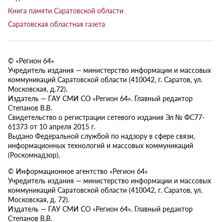
Книга памяти Саратовской области
Саратовская областная газета
© «Регион 64»
Учредитель издания — министерство информации и массовых
коммуникаций Саратовской области (410042, г. Саратов, ул.
Московская, д.72).
Издатель — ГАУ СМИ СО «Регион 64». Главный редактор
Степанов В.В.
Свидетельство о регистрации сетевого издания Эл № ФС77-
61373 от 10 апреля 2015 г.
Выдано Федеральной службой по надзору в сфере связи,
информационных технологий и массовых коммуникаций
(Роскомнадзор).
© Информационное агентство «Регион 64»
Учредитель издания — министерство информации и массовых
коммуникаций Саратовской области (410042, г. Саратов, ул.
Московская, д. 72).
Издатель — ГАУ СМИ СО «Регион 64». Главный редактор
Степанов В.В.