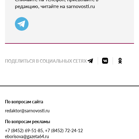
редакцию, читайте на sarnovosti.ru
ПОДЕЛИТЬСЯ В СОЦИАЛЬНЫХ СЕТЯХ
По вопросам сайта
redaktor@sarnovosti.ru
По вопросам рекламы
+7 (8452) 69-51-85, +7 (8452) 72-24-12
eborisova@gazeta64.ru