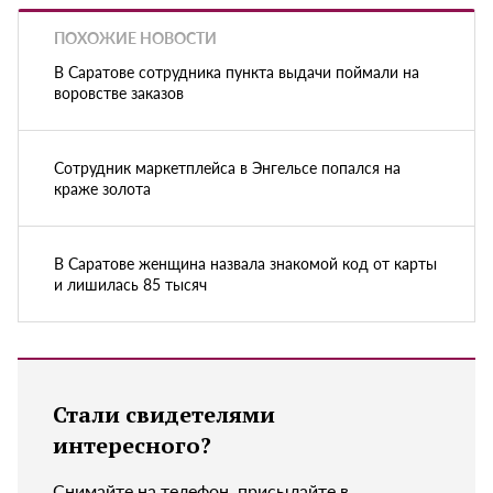
ПОХОЖИЕ НОВОСТИ
В Саратове сотрудника пункта выдачи поймали на
воровстве заказов
Сотрудник маркетплейса в Энгельсе попался на
краже золота
В Саратове женщина назвала знакомой код от карты
и лишилась 85 тысяч
Стали свидетелями
интересного?
Снимайте на телефон, присылайте в