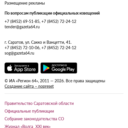
Размещение рекламы
По вопросам публикации официальных извещений
+7 (8452) 69-51-85, +7 (8452) 72-24-12
tender@gazeta64.ru
г. Саратов, ул. Сакко и Ванцетти, 41.
+7 (8452) 72-10-06, +7 (8452) 72-24-12
sog@gazeta64.ru
© ИА «Регион 64», 2011 — 2026. Все права защищены
Создание сайта – nopreset
Правительство Саратовской области
Официальные публикации
Собрание законодательства СО
Журнал «Волга XXI век»