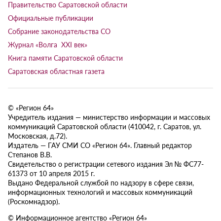
Правительство Саратовской области
Официальные публикации
Собрание законодательства СО
Журнал «Волга XXI век»
Книга памяти Саратовской области
Саратовская областная газета
© «Регион 64»
Учредитель издания — министерство информации и массовых
коммуникаций Саратовской области (410042, г. Саратов, ул.
Московская, д.72).
Издатель — ГАУ СМИ СО «Регион 64». Главный редактор
Степанов В.В.
Свидетельство о регистрации сетевого издания Эл № ФС77-
61373 от 10 апреля 2015 г.
Выдано Федеральной службой по надзору в сфере связи,
информационных технологий и массовых коммуникаций
(Роскомнадзор).
© Информационное агентство «Регион 64»