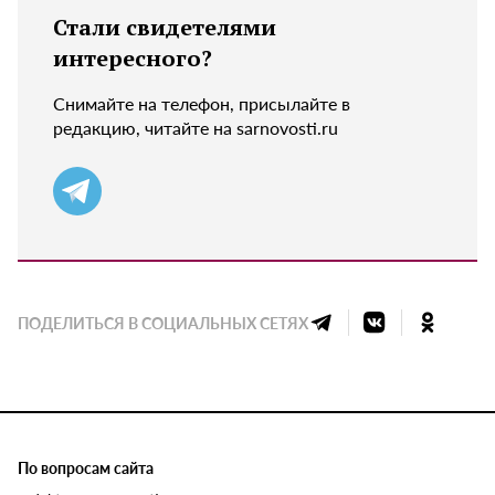
Стали свидетелями
интересного?
Снимайте на телефон, присылайте в
редакцию, читайте на sarnovosti.ru
ПОДЕЛИТЬСЯ В СОЦИАЛЬНЫХ СЕТЯХ
По вопросам сайта