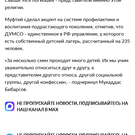
религии.
Муфтий сделал акцент на системе профилактики и
воспитания подрастающего поколения, отметив, что
ДУМСО - единственное в РФ управление, у которого
есть собственный детский лагерь, рассчитанный на 235
человек.
«За несколько смен проходит много детей. Их мы учим
уважительно относиться друг к другу, к
представителям другого этноса, другой социальной
группы, другой конфессии», - подчеркнул Мукаддас
Бибарсов.
НЕ ПРОПУСКАЙТЕ НОВОСТИ, ПОДПИСЫВАЙТЕСЬ НА
НАШ КАНАЛ В MAX