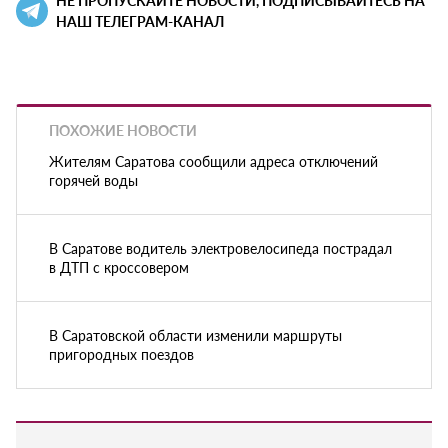
НЕ ПРОПУСКАЙТЕ НОВОСТИ, ПОДПИСЫВАЙТЕСЬ НА
НАШ ТЕЛЕГРАМ-КАНАЛ
ПОХОЖИЕ НОВОСТИ
Жителям Саратова сообщили адреса отключений
горячей воды
В Саратове водитель электровелосипеда пострадал
в ДТП с кроссовером
В Саратовской области изменили маршруты
пригородных поездов