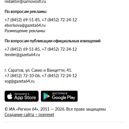
redaktor@sarnovosti.ru
По вопросам рекламы
+7 (8452) 69-51-85, +7 (8452) 72-24-12
eborisova@gazeta64.ru
Размещение рекламы
По вопросам публикации официальных извещений
+7 (8452) 69-51-85, +7 (8452) 72-24-12
tender@gazeta64.ru
г. Саратов, ул. Сакко и Ванцетти, 41.
+7 (8452) 72-10-06, +7 (8452) 72-24-12
sog@gazeta64.ru
© ИА «Регион 64», 2011 — 2026. Все права защищены
Создание сайта – nopreset