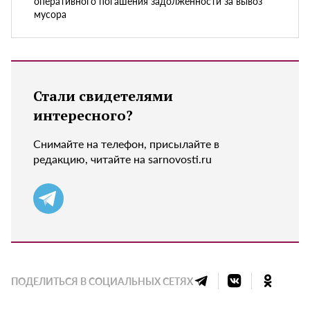
оперативного погашения задолженности за вывоз
мусора
Стали свидетелями
интересного?
Снимайте на телефон, присылайте в
редакцию, читайте на sarnovosti.ru
ПОДЕЛИТЬСЯ В СОЦИАЛЬНЫХ СЕТЯХ