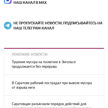
НАШ КАНАЛ В MAX
НЕ ПРОПУСКАЙТЕ НОВОСТИ, ПОДПИСЫВАЙТЕСЬ НА
НАШ ТЕЛЕГРАМ-КАНАЛ
ПОХОЖИЕ НОВОСТИ
Тушение мусора на полигоне в Энгельсе
продолжается без перерыва
В Саратове рабочий пострадал при вывозе мусора
от взрыва кеги
Саратовцам разъяснили порядок действий для