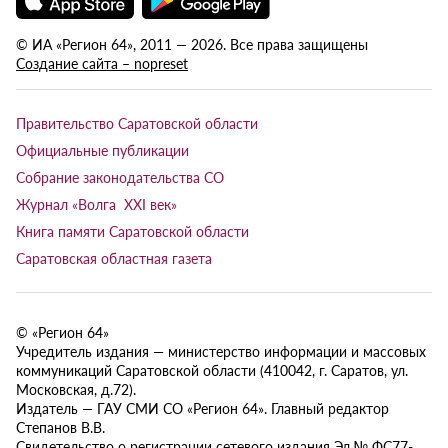
© ИА «Регион 64», 2011 — 2026. Все права защищены
Создание сайта – nopreset
Правительство Саратовской области
Официальные публикации
Собрание законодательства СО
Журнал «Волга XXI век»
Книга памяти Саратовской области
Саратовская областная газета
© «Регион 64»
Учредитель издания — министерство информации и массовых
коммуникаций Саратовской области (410042, г. Саратов, ул.
Московская, д.72).
Издатель — ГАУ СМИ СО «Регион 64». Главный редактор
Степанов В.В.
Свидетельство о регистрации сетевого издания Эл № ФС77-