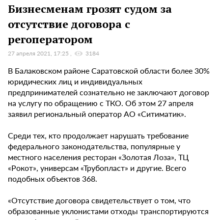
Бизнесменам грозят судом за
отсутствие договора с
регоператором
27 апреля 2021, 17:25
3184
В Балаковском районе Саратовской области более 30%
юридических лиц и индивидуальных
предпринимателей сознательно не заключают договор
на услугу по обращению с ТКО. Об этом 27 апреля
заявил региональный оператор АО «Ситиматик».
Среди тех, кто продолжает нарушать требование
федерального законодательства, популярные у
местного населения ресторан «Золотая Лоза», ТЦ
«Рокот», универсам «Трубопласт» и другие. Всего
подобных объектов 368.
«Отсутствие договора свидетельствует о том, что
образованные уклонистами отходы транспортируются