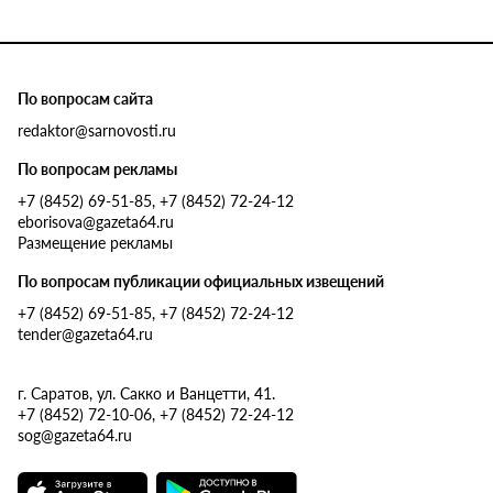
По вопросам сайта
redaktor@sarnovosti.ru
По вопросам рекламы
+7 (8452) 69-51-85, +7 (8452) 72-24-12
eborisova@gazeta64.ru
Размещение рекламы
По вопросам публикации официальных извещений
+7 (8452) 69-51-85, +7 (8452) 72-24-12
tender@gazeta64.ru
г. Саратов, ул. Сакко и Ванцетти, 41.
+7 (8452) 72-10-06, +7 (8452) 72-24-12
sog@gazeta64.ru