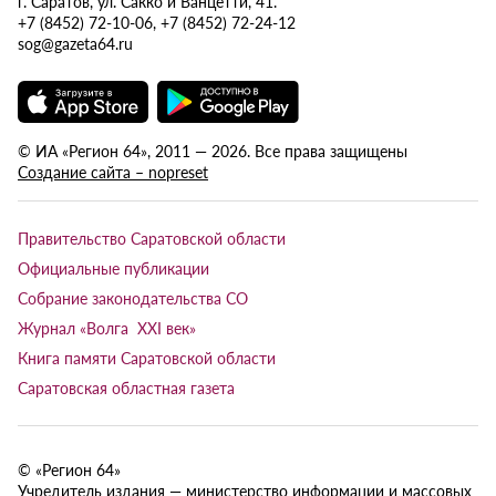
г. Саратов, ул. Сакко и Ванцетти, 41.
+7 (8452) 72-10-06, +7 (8452) 72-24-12
sog@gazeta64.ru
© ИА «Регион 64», 2011 — 2026. Все права защищены
Создание сайта – nopreset
Правительство Саратовской области
Официальные публикации
Собрание законодательства СО
Журнал «Волга XXI век»
Книга памяти Саратовской области
Саратовская областная газета
© «Регион 64»
Учредитель издания — министерство информации и массовых