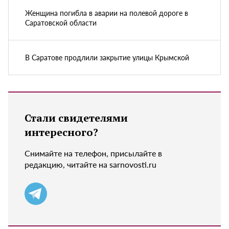
Женщина погибла в аварии на полевой дороге в
Саратовской области
В Саратове продлили закрытие улицы Крымской
Стали свидетелями
интересного?
Снимайте на телефон, присылайте в
редакцию, читайте на sarnovosti.ru