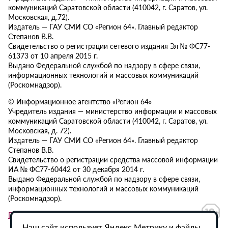
коммуникаций Саратовской области (410042, г. Саратов, ул.
Московская, д.72).
Издатель — ГАУ СМИ СО «Регион 64». Главный редактор
Степанов В.В.
Свидетельство о регистрации сетевого издания Эл № ФС77-
61373 от 10 апреля 2015 г.
Выдано Федеральной службой по надзору в сфере связи,
информационных технологий и массовых коммуникаций
(Роскомнадзор).
© Информационное агентство «Регион 64»
Учредитель издания — министерство информации и массовых
коммуникаций Саратовской области (410042, г. Саратов, ул.
Московская, д. 72).
Издатель — ГАУ СМИ СО «Регион 64». Главный редактор
Степанов В.В.
Свидетельство о регистрации средства массовой информации
ИА № ФС77-60442 от 30 декабря 2014 г.
Выдано Федеральной службой по надзору в сфере связи,
информационных технологий и массовых коммуникаций
(Роскомнадзор).
Политика в отношении обработки персональных данных
Наш сайт использует Яндекс.Метрику и файлы