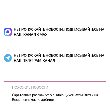
НЕ ПРОПУСКАЙТЕ НОВОСТИ, ПОДПИСЫВАЙТЕСЬ НА
НАШ КАНАЛ В MAX
НЕ ПРОПУСКАЙТЕ НОВОСТИ, ПОДПИСЫВАЙТЕСЬ НА
НАШ ТЕЛЕГРАМ-КАНАЛ
ПОХОЖИЕ НОВОСТИ
Саратовцам расскажут о выдающихся музыкантах на
Воскресенском кладбище