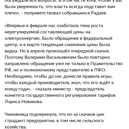
была уверенность, что власть всегда подставит вам
плечо», - поприветствовал собравшихся Радаев.
«Впервые в феврале нас озаботила тема роста
нерегулируемой составляющей цены на
электроэнергию. Было обращение в федеральный
центр, и в марте тенденция снижения цены была
видна. Но в апреле произошёл очередной скачок.
Поэтому Валерием Васильевичем было повторно
направлено обращение уже не только в Правительство
РФ, но и полномочному представителю в ПФО.
Необходимо, чтобы до нас донесли правила игры,
чтобы каждый производитель знал, что его ждёт к
концу года», - сказала министр - председатель
комитета государственного регулирования тарифов
Лариса Новикова.
Чиновница подчеркнула, что из-за скачков цен
страдают предприятия, в том числе сельского
хозяйства.