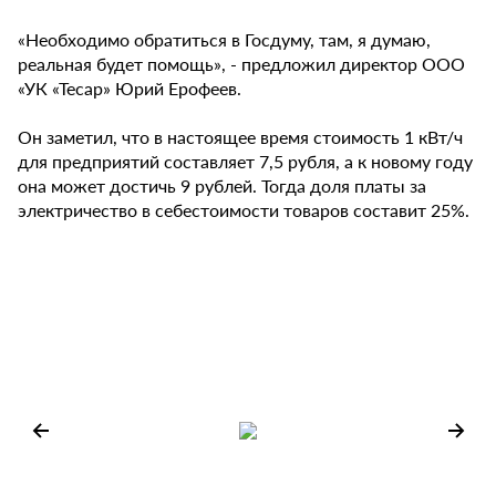
«Необходимо обратиться в Госдуму, там, я думаю,
реальная будет помощь», - предложил директор ООО
«УК «Тесар» Юрий Ерофеев.
Он заметил, что в настоящее время стоимость 1 кВт/ч
для предприятий составляет 7,5 рубля, а к новому году
она может достичь 9 рублей. Тогда доля платы за
электричество в себестоимости товаров составит 25%.