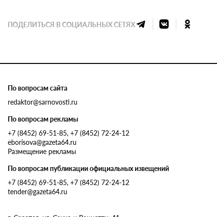
ПОДЕЛИТЬСЯ В СОЦИАЛЬНЫХ СЕТЯХ
По вопросам сайта
redaktor@sarnovosti.ru
По вопросам рекламы
+7 (8452) 69-51-85, +7 (8452) 72-24-12
eborisova@gazeta64.ru
Размещение рекламы
По вопросам публикации официальных извещений
+7 (8452) 69-51-85, +7 (8452) 72-24-12
tender@gazeta64.ru