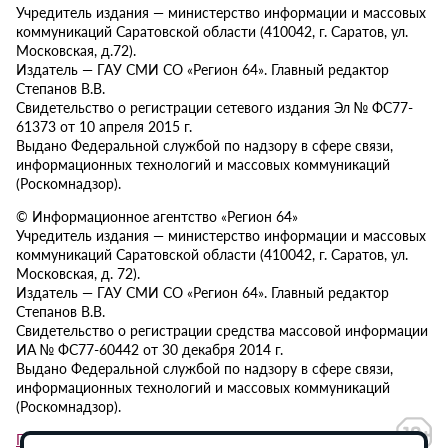
Учредитель издания — министерство информации и массовых
коммуникаций Саратовской области (410042, г. Саратов, ул.
Московская, д.72).
Издатель — ГАУ СМИ СО «Регион 64». Главный редактор
Степанов В.В.
Свидетельство о регистрации сетевого издания Эл № ФС77-
61373 от 10 апреля 2015 г.
Выдано Федеральной службой по надзору в сфере связи,
информационных технологий и массовых коммуникаций
(Роскомнадзор).
© Информационное агентство «Регион 64»
Учредитель издания — министерство информации и массовых
коммуникаций Саратовской области (410042, г. Саратов, ул.
Московская, д. 72).
Издатель — ГАУ СМИ СО «Регион 64». Главный редактор
Степанов В.В.
Свидетельство о регистрации средства массовой информации
ИА № ФС77-60442 от 30 декабря 2014 г.
Выдано Федеральной службой по надзору в сфере связи,
информационных технологий и массовых коммуникаций
(Роскомнадзор).
Политика в отношении обработки персональных данных