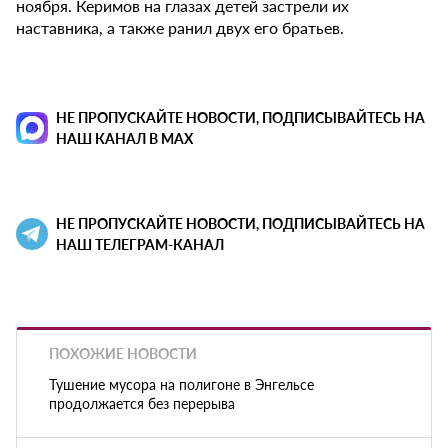
ноября. Керимов на глазах детей застрели их
наставника, а также ранил двух его братьев.
НЕ ПРОПУСКАЙТЕ НОВОСТИ, ПОДПИСЫВАЙТЕСЬ НА
НАШ КАНАЛ В MAX
НЕ ПРОПУСКАЙТЕ НОВОСТИ, ПОДПИСЫВАЙТЕСЬ НА
НАШ ТЕЛЕГРАМ-КАНАЛ
ПОХОЖИЕ НОВОСТИ
Тушение мусора на полигоне в Энгельсе
продолжается без перерыва