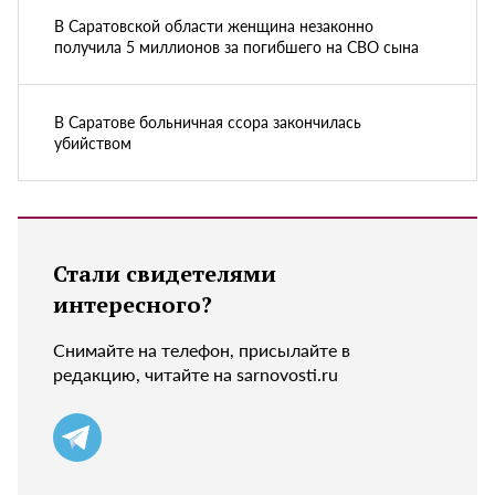
В Саратовской области женщина незаконно
получила 5 миллионов за погибшего на СВО сына
В Саратове больничная ссора закончилась
убийством
Стали свидетелями
интересного?
Снимайте на телефон, присылайте в
редакцию, читайте на sarnovosti.ru