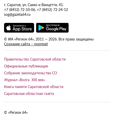
г. Саратов, ул. Сакко и Ванцетти, 41.
+7 (8452) 72-10-06, +7 (8452) 72-24-12
sog@gazeta64.ru
© ИА «Регион 64», 2011 — 2026. Все права защищены
Создание сайта – nopreset
Правительство Саратовской области
Официальные публикации
Собрание законодательства СО
Журнал «Волга XXI век»
Книга памяти Саратовской области
Саратовская областная газета
© «Регион 64»