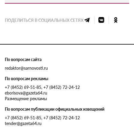
ПОДЕЛИТЬСЯ В СОЦИАЛЬНЫХ СЕТЯХ
По вопросам сайта
redaktor@sarnovosti.ru
По вопросам рекламы
+7 (8452) 69-51-85, +7 (8452) 72-24-12
eborisova@gazeta64.ru
Размещение рекламы
По вопросам публикации официальных извещений
+7 (8452) 69-51-85, +7 (8452) 72-24-12
tender@gazeta64.ru