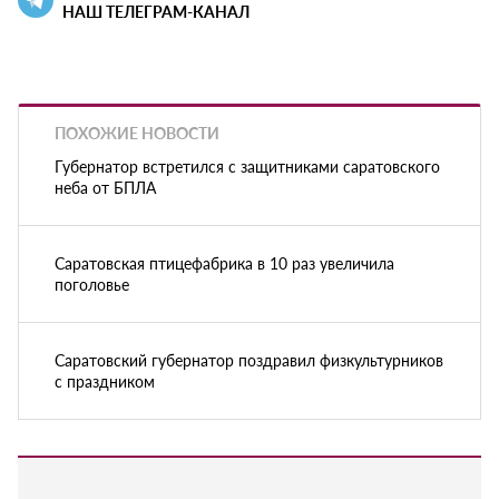
НАШ ТЕЛЕГРАМ-КАНАЛ
ПОХОЖИЕ НОВОСТИ
Губернатор встретился с защитниками саратовского
неба от БПЛА
Саратовская птицефабрика в 10 раз увеличила
поголовье
Саратовский губернатор поздравил физкультурников
с праздником