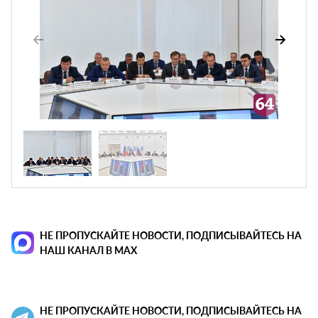
НЕ ПРОПУСКАЙТЕ НОВОСТИ, ПОДПИСЫВАЙТЕСЬ НА
НАШ КАНАЛ В MAX
НЕ ПРОПУСКАЙТЕ НОВОСТИ, ПОДПИСЫВАЙТЕСЬ НА