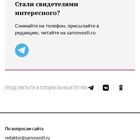
Стали свидетелями
интересного?
Снимайте на телефон, присылайте в
редакцию, читайте на sarnovosti.ru
ПОДЕЛИТЬСЯ В СОЦИАЛЬНЫХ СЕТЯХ
По вопросам сайта
redaktor@sarnovosti.ru