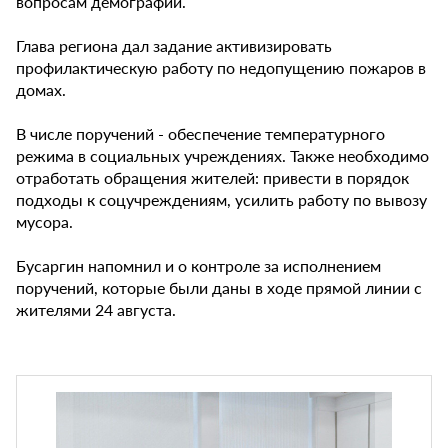
вопросам демографии.
Глава региона дал задание активизировать
профилактическую работу по недопущению пожаров в
домах.
В числе поручений - обеспечение температурного
режима в социальных учреждениях. Также необходимо
отработать обращения жителей: привести в порядок
подходы к соцучреждениям, усилить работу по вывозу
мусора.
Бусаргин напомнил и о контроле за исполнением
поручений, которые были даны в ходе прямой линии с
жителями 24 августа.