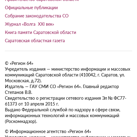
Официальные публикации
Собрание законодательства СО
Журнал «Волга XXI век»
Книга памяти Саратовской области
Саратовская областная газета
© «Регион 64»
Учредитель издания — министерство информации и массовых
коммуникаций Саратовской области (410042, г. Саратов, ул.
Московская, д.72).
Издатель — ГАУ СМИ СО «Регион 64». Главный редактор
Степанов В.В.
Свидетельство о регистрации сетевого издания Эл № ФС77-
61373 от 10 апреля 2015 г.
Выдано Федеральной службой по надзору в сфере связи,
информационных технологий и массовых коммуникаций
(Роскомнадзор).
© Информационное агентство «Регион 64»