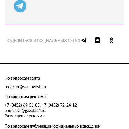
ПОДЕЛИТЬСЯ В СОЦИАЛЬНЫХ СЕТЯХ
По вопросам сайта
redaktor@sarnovosti.ru
По вопросам рекламы
+7 (8452) 69-51-85, +7 (8452) 72-24-12
eborisova@gazeta64.ru
Размещение рекламы
По вопросам публикации официальных извещений