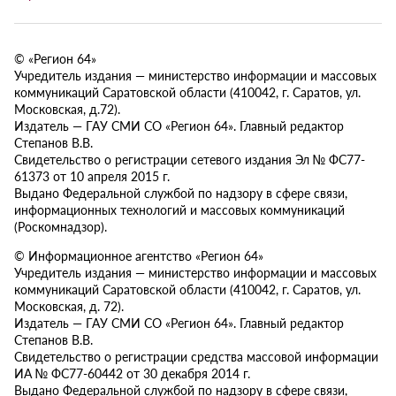
© «Регион 64»
Учредитель издания — министерство информации и массовых
коммуникаций Саратовской области (410042, г. Саратов, ул.
Московская, д.72).
Издатель — ГАУ СМИ СО «Регион 64». Главный редактор
Степанов В.В.
Свидетельство о регистрации сетевого издания Эл № ФС77-
61373 от 10 апреля 2015 г.
Выдано Федеральной службой по надзору в сфере связи,
информационных технологий и массовых коммуникаций
(Роскомнадзор).
© Информационное агентство «Регион 64»
Учредитель издания — министерство информации и массовых
коммуникаций Саратовской области (410042, г. Саратов, ул.
Московская, д. 72).
Издатель — ГАУ СМИ СО «Регион 64». Главный редактор
Степанов В.В.
Свидетельство о регистрации средства массовой информации
ИА № ФС77-60442 от 30 декабря 2014 г.
Выдано Федеральной службой по надзору в сфере связи,