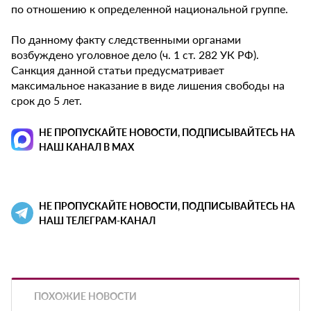
по отношению к определенной национальной группе.
По данному факту следственными органами
возбуждено уголовное дело (ч. 1 ст. 282 УК РФ).
Санкция данной статьи предусматривает
максимальное наказание в виде лишения свободы на
срок до 5 лет.
НЕ ПРОПУСКАЙТЕ НОВОСТИ, ПОДПИСЫВАЙТЕСЬ НА
НАШ КАНАЛ В MAX
НЕ ПРОПУСКАЙТЕ НОВОСТИ, ПОДПИСЫВАЙТЕСЬ НА
НАШ ТЕЛЕГРАМ-КАНАЛ
ПОХОЖИЕ НОВОСТИ