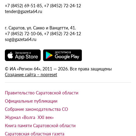
+7 (8452) 69-51-85, +7 (8452) 72-24-12
tender@gazeta64.ru
г. Саратов, ул. Сакко и Ванцетти, 41.
+7 (8452) 72-10-06, +7 (8452) 72-24-12
sog@gazeta64.ru
© ИА «Регион 64», 2011 — 2026. Все права защищены
Создание сайта – nopreset
Правительство Саратовской области
Официальные публикации
Собрание законодательства СО
Журнал «Волга XXI век»
Книга памяти Саратовской области
Саратовская областная газета