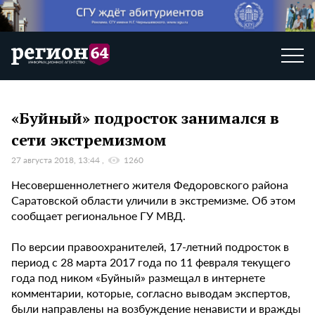
«Буйный» подросток занимался в
сети экстремизмом
27 августа 2018, 13:44
1260
Несовершеннолетнего жителя Федоровского района
Саратовской области уличили в экстремизме. Об этом
сообщает региональное ГУ МВД.
По версии правоохранителей, 17-летний подросток в
период с 28 марта 2017 года по 11 февраля текущего
года под ником «Буйный» размещал в интернете
комментарии, которые, согласно выводам экспертов,
были направлены на возбуждение ненависти и вражды