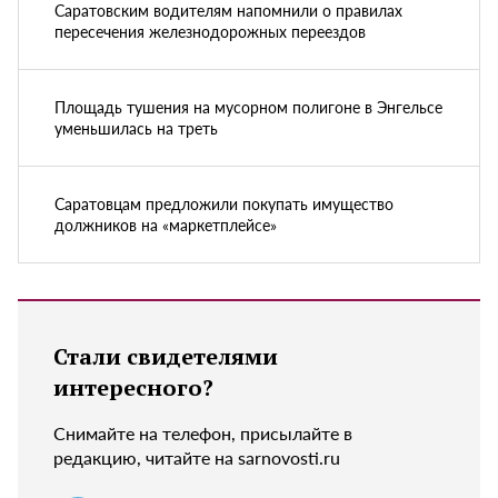
Саратовским водителям напомнили о правилах
пересечения железнодорожных переездов
Площадь тушения на мусорном полигоне в Энгельсе
уменьшилась на треть
Саратовцам предложили покупать имущество
должников на «маркетплейсе»
Стали свидетелями
интересного?
Снимайте на телефон, присылайте в
редакцию, читайте на sarnovosti.ru