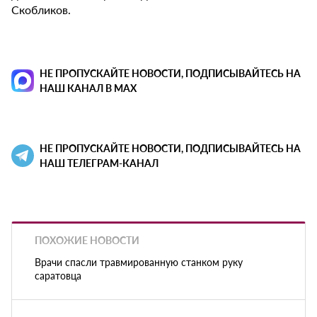
Скобликов.
НЕ ПРОПУСКАЙТЕ НОВОСТИ, ПОДПИСЫВАЙТЕСЬ НА
НАШ КАНАЛ В MAX
НЕ ПРОПУСКАЙТЕ НОВОСТИ, ПОДПИСЫВАЙТЕСЬ НА
НАШ ТЕЛЕГРАМ-КАНАЛ
ПОХОЖИЕ НОВОСТИ
Врачи спасли травмированную станком руку
саратовца