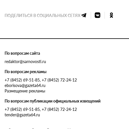
ПОДЕЛИТЬСЯ В СОЦИАЛЬНЫХ СЕТЯХ
По вопросам сайта
redaktor@sarnovosti.ru
По вопросам рекламы
+7 (8452) 69-51-85, +7 (8452) 72-24-12
eborisova@gazeta64.ru
Размещение рекламы
По вопросам публикации официальных извещений
+7 (8452) 69-51-85, +7 (8452) 72-24-12
tender@gazeta64.ru