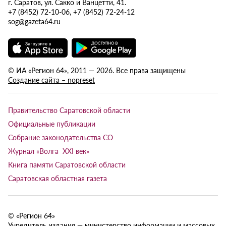
г. Саратов, ул. Сакко и Ванцетти, 41.
+7 (8452) 72-10-06, +7 (8452) 72-24-12
sog@gazeta64.ru
© ИА «Регион 64», 2011 — 2026. Все права защищены
Создание сайта – nopreset
Правительство Саратовской области
Официальные публикации
Собрание законодательства СО
Журнал «Волга XXI век»
Книга памяти Саратовской области
Саратовская областная газета
© «Регион 64»
Учредитель издания — министерство информации и массовых