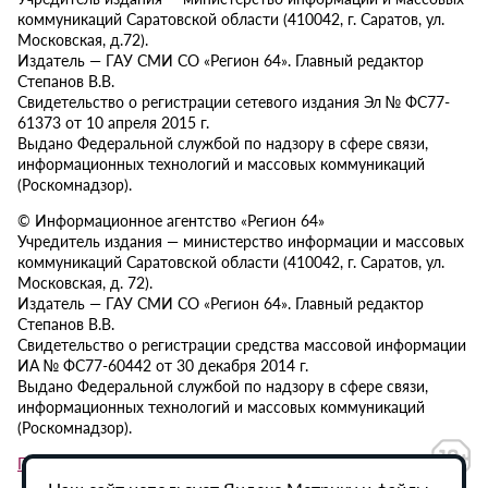
коммуникаций Саратовской области (410042, г. Саратов, ул.
Московская, д.72).
Издатель — ГАУ СМИ СО «Регион 64». Главный редактор
Степанов В.В.
Свидетельство о регистрации сетевого издания Эл № ФС77-
61373 от 10 апреля 2015 г.
Выдано Федеральной службой по надзору в сфере связи,
информационных технологий и массовых коммуникаций
(Роскомнадзор).
© Информационное агентство «Регион 64»
Учредитель издания — министерство информации и массовых
коммуникаций Саратовской области (410042, г. Саратов, ул.
Московская, д. 72).
Издатель — ГАУ СМИ СО «Регион 64». Главный редактор
Степанов В.В.
Свидетельство о регистрации средства массовой информации
ИА № ФС77-60442 от 30 декабря 2014 г.
Выдано Федеральной службой по надзору в сфере связи,
информационных технологий и массовых коммуникаций
(Роскомнадзор).
Политика в отношении обработки персональных данных