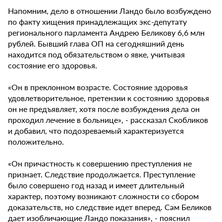
Напомним, дело в отношении Ландо было возбуждено
по факту хищения принадлежащих экс-депутату
регионального парламента Андрею Беликову 6,6 млн
рублей. Бывший глава ОП на сегодняшний день
находится под обязательством о явке, учитывая
состояние его здоровья.
«Он в преклонном возрасте. Состояние здоровья
удовлетворительное, претензии к состоянию здоровья
он не предъявляет, хотя после возбуждения дела он
проходил лечение в больнице», - рассказал Скобликов
и добавил, что подозреваемый характеризуется
положительно.
«Он причастность к совершению преступления не
признает. Следствие продолжается. Преступление
было совершено год назад и имеет длительный
характер, поэтому возникают сложности со сбором
доказательств, но следствие идет вперед. Сам Беликов
дает изобличающие Ландо показания», - пояснил