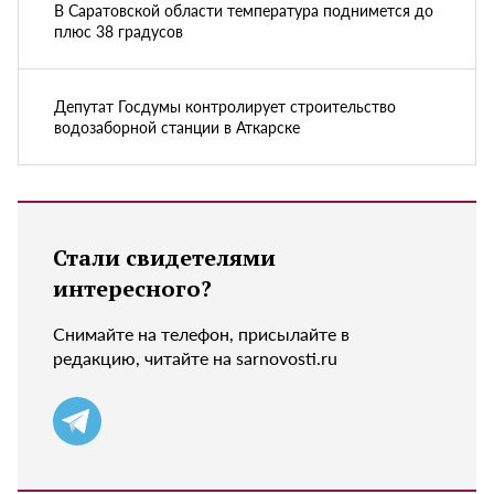
В Саратовской области температура поднимется до
плюс 38 градусов
Депутат Госдумы контролирует строительство
водозаборной станции в Аткарске
Стали свидетелями
интересного?
Снимайте на телефон, присылайте в
редакцию, читайте на sarnovosti.ru