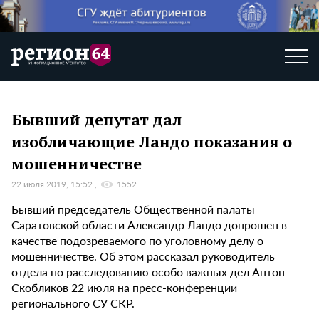
Бывший депутат дал
изобличающие Ландо показания о
мошенничестве
22 июля 2019, 15:52
1552
Бывший председатель Общественной палаты
Саратовской области Александр Ландо допрошен в
качестве подозреваемого по уголовному делу о
мошенничестве. Об этом рассказал руководитель
отдела по расследованию особо важных дел Антон
Скобликов 22 июля на пресс-конференции
регионального СУ СКР.