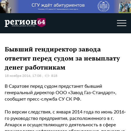
Бывший гендиректор завода
ответит перед судом за невыплату
денег работникам
18 ноября 2016, 17:08
818
В Саратове перед судом предстанет бывший
генеральный директор ООО «Завод Газ-Стандарт»,
сообщает пресс-служба СУ СК РФ.
По версии следствия, с января 2014 года по июнь 2016-
го руководство предприятия, расположенного в г.
Аткарск и осуществляющего деятельность в сфере
производства нефтегазового оборудования, полностью