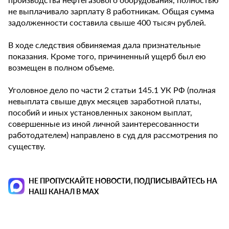
не выплачивало зарплату 8 работникам. Общая сумма
задолженности составила свыше 400 тысяч рублей.
В ходе следствия обвиняемая дала признательные
показания. Кроме того, причиненный ущерб был ею
возмещен в полном объеме.
Уголовное дело по части 2 статьи 145.1 УК РФ (полная
невыплата свыше двух месяцев заработной платы,
пособий и иных установленных законом выплат,
совершенные из иной личной заинтересованности
работодателем) направлено в суд для рассмотрения по
существу.
НЕ ПРОПУСКАЙТЕ НОВОСТИ, ПОДПИСЫВАЙТЕСЬ НА
НАШ КАНАЛ В MAX