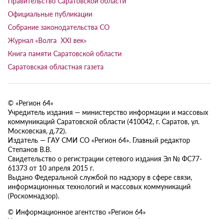
Правительство Саратовской области
Официальные публикации
Собрание законодательства СО
Журнал «Волга XXI век»
Книга памяти Саратовской области
Саратовская областная газета
© «Регион 64»
Учредитель издания — министерство информации и массовых
коммуникаций Саратовской области (410042, г. Саратов, ул.
Московская, д.72).
Издатель — ГАУ СМИ СО «Регион 64». Главный редактор
Степанов В.В.
Свидетельство о регистрации сетевого издания Эл № ФС77-
61373 от 10 апреля 2015 г.
Выдано Федеральной службой по надзору в сфере связи,
информационных технологий и массовых коммуникаций
(Роскомнадзор).
© Информационное агентство «Регион 64»