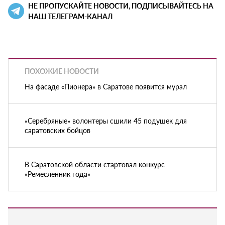
НЕ ПРОПУСКАЙТЕ НОВОСТИ, ПОДПИСЫВАЙТЕСЬ НА
НАШ ТЕЛЕГРАМ-КАНАЛ
ПОХОЖИЕ НОВОСТИ
На фасаде «Пионера» в Саратове появится мурал
«Серебряные» волонтеры сшили 45 подушек для
саратовских бойцов
В Саратовской области стартовал конкурс
«Ремесленник года»