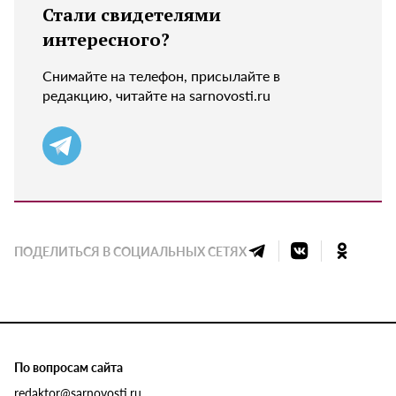
Стали свидетелями
интересного?
Снимайте на телефон, присылайте в
редакцию, читайте на sarnovosti.ru
ПОДЕЛИТЬСЯ В СОЦИАЛЬНЫХ СЕТЯХ
По вопросам сайта
redaktor@sarnovosti.ru