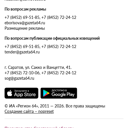
По вопросам рекламы
+7 (8452) 69-51-85, +7 (8452) 72-24-12
eborisova@gazeta64.ru
Размещение рекламы
По вопросам публикации официальных извещений
+7 (8452) 69-51-85, +7 (8452) 72-24-12
tender@gazeta64.ru
г. Саратов, ул. Сакко и Ванцетти, 41.
+7 (8452) 72-10-06, +7 (8452) 72-24-12
sog@gazeta64.ru
© ИА «Регион 64», 2011 — 2026. Все права защищены
Создание сайта – nopreset