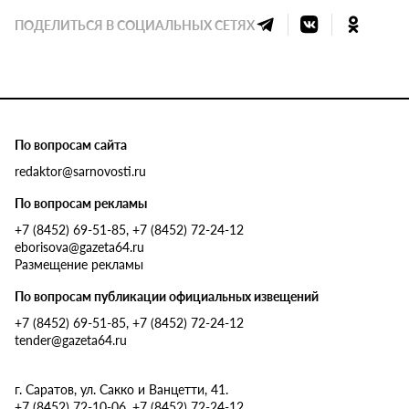
ПОДЕЛИТЬСЯ В СОЦИАЛЬНЫХ СЕТЯХ
По вопросам сайта
redaktor@sarnovosti.ru
По вопросам рекламы
+7 (8452) 69-51-85, +7 (8452) 72-24-12
eborisova@gazeta64.ru
Размещение рекламы
По вопросам публикации официальных извещений
+7 (8452) 69-51-85, +7 (8452) 72-24-12
tender@gazeta64.ru
г. Саратов, ул. Сакко и Ванцетти, 41.
+7 (8452) 72-10-06, +7 (8452) 72-24-12