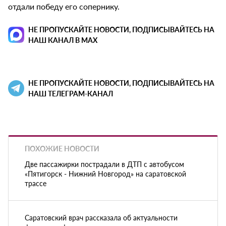
отдали победу его сопернику.
НЕ ПРОПУСКАЙТЕ НОВОСТИ, ПОДПИСЫВАЙТЕСЬ НА
НАШ КАНАЛ В MAX
НЕ ПРОПУСКАЙТЕ НОВОСТИ, ПОДПИСЫВАЙТЕСЬ НА
НАШ ТЕЛЕГРАМ-КАНАЛ
ПОХОЖИЕ НОВОСТИ
Две пассажирки пострадали в ДТП с автобусом
«Пятигорск - Нижний Новгород» на саратовской
трассе
Саратовский врач рассказала об актуальности