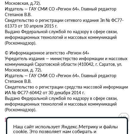
Московская, д.72).
Издатель — ГАУ СМИ СО «Регион 64». Главный редактор
Степанов В.В.
Свидетельство о регистрации сетевого издания Эл № ФС77-
61373 от 10 апреля 2015 г.
Выдано Федеральной службой по надзору в сфере связи,
информационных технологий и массовых коммуникаций
(Роскомнадзор).
© Информационное агентство «Регион 64»
Учредитель издания — министерство информации и массовых
коммуникаций Саратовской области (410042, г. Саратов, ул.
Московская, д. 72).
Издатель — ГАУ СМИ СО «Регион 64». Главный редактор
Степанов В.В.
Свидетельство о регистрации средства массовой информации
ИА № ФС77-60442 от 30 декабря 2014 г.
Выдано Федеральной службой по надзору в сфере связи,
информационных технологий и массовых коммуникаций
(Роскомнадзор).
Политика в отношении обработки персональных данных
Наш сайт использует Яндекс.Метрику и файлы
cookie. Это позволяет нам собирать и