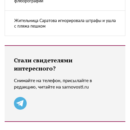
флюорографии
Жительница Саратова игнорировала штрафы и ушла
с пляжа пешком
Стали свидетелями
интересного?
Снимайте на телефон, присылайте в
редакцию, читайте на sarnovosti.ru