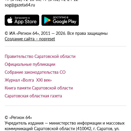
sog@gazeta64.ru
© ИА «Регион 64», 2011 — 2026. Все права защищены
Создание сайта – nopreset
Правительство Саратовской области
Официальные публикации
Собрание законодательства СО
Журнал «Волга XXI век»
Книга памяти Саратовской области
Саратовская областная газета
© «Регион 64»
Учредитель издания — министерство информации и массовых
коммуникаций Саратовской области (410042, г. Саратов, ул.