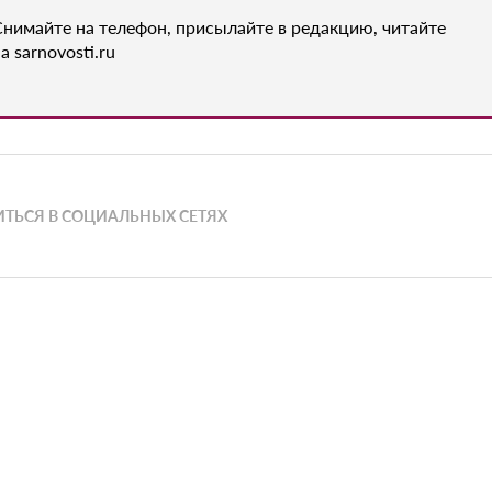
Снимайте на телефон, присылайте в редакцию, читайте
а sarnovosti.ru
ТЬСЯ В СОЦИАЛЬНЫХ СЕТЯХ