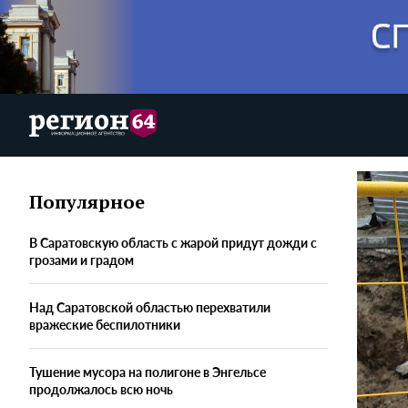
Популярное
В Саратовскую область с жарой придут дожди с
грозами и градом
Над Саратовской областью перехватили
вражеские беспилотники
Тушение мусора на полигоне в Энгельсе
продолжалось всю ночь