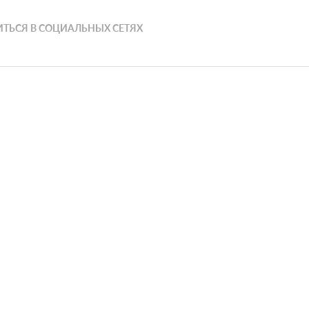
ТЬСЯ В СОЦИАЛЬНЫХ СЕТЯХ