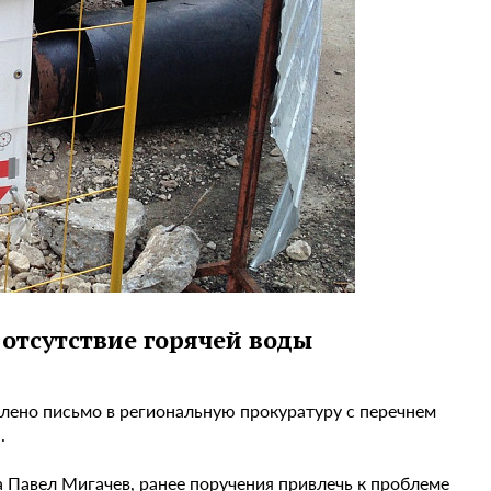
отсутствие горячей воды
лено письмо в региональную прокуратуру с перечнем
.
а Павел Мигачев, ранее поручения привлечь к проблеме