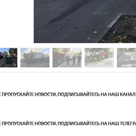
Е ПРОПУСКАЙТЕ НОВОСТИ, ПОДПИСЫВАЙТЕСЬ НА НАШ КАНАЛ
Е ПРОПУСКАЙТЕ НОВОСТИ, ПОДПИСЫВАЙТЕСЬ НА НАШ ТЕЛЕГ