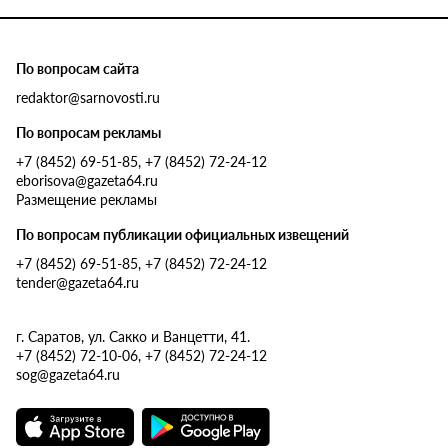
По вопросам сайта
redaktor@sarnovosti.ru
По вопросам рекламы
+7 (8452) 69-51-85, +7 (8452) 72-24-12
eborisova@gazeta64.ru
Размещение рекламы
По вопросам публикации официальных извещений
+7 (8452) 69-51-85, +7 (8452) 72-24-12
tender@gazeta64.ru
г. Саратов, ул. Сакко и Ванцетти, 41.
+7 (8452) 72-10-06, +7 (8452) 72-24-12
sog@gazeta64.ru