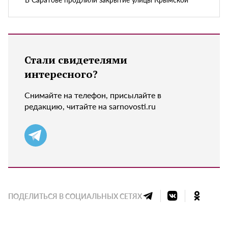
Стали свидетелями
интересного?
Снимайте на телефон, присылайте в
редакцию, читайте на sarnovosti.ru
ПОДЕЛИТЬСЯ В СОЦИАЛЬНЫХ СЕТЯХ