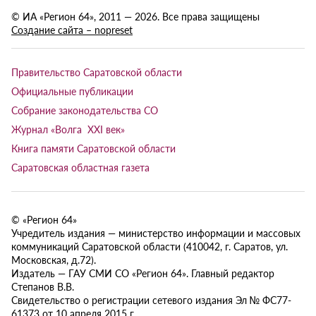
© ИА «Регион 64», 2011 — 2026. Все права защищены
Создание сайта – nopreset
Правительство Саратовской области
Официальные публикации
Собрание законодательства СО
Журнал «Волга XXI век»
Книга памяти Саратовской области
Саратовская областная газета
© «Регион 64»
Учредитель издания — министерство информации и массовых
коммуникаций Саратовской области (410042, г. Саратов, ул.
Московская, д.72).
Издатель — ГАУ СМИ СО «Регион 64». Главный редактор
Степанов В.В.
Свидетельство о регистрации сетевого издания Эл № ФС77-
61373 от 10 апреля 2015 г.