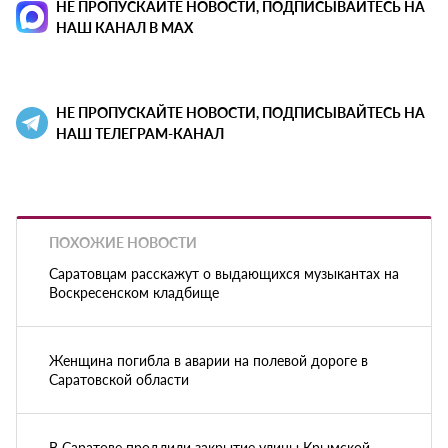
НЕ ПРОПУСКАЙТЕ НОВОСТИ, ПОДПИСЫВАЙТЕСЬ НА
НАШ КАНАЛ В MAX
НЕ ПРОПУСКАЙТЕ НОВОСТИ, ПОДПИСЫВАЙТЕСЬ НА
НАШ ТЕЛЕГРАМ-КАНАЛ
ПОХОЖИЕ НОВОСТИ
Саратовцам расскажут о выдающихся музыкантах на
Воскресенском кладбище
Женщина погибла в аварии на полевой дороге в
Саратовской области
В Саратове продлили закрытие улицы Крымской