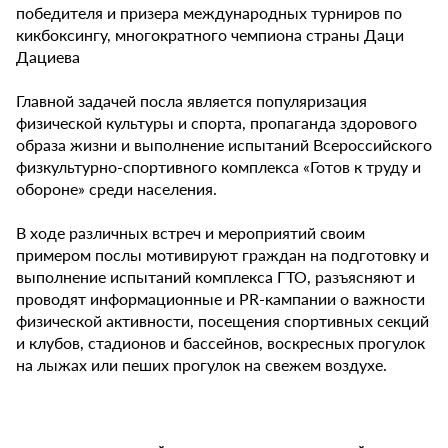
победителя и призера международных турниров по
кикбоксингу, многократного чемпиона страны Даци
Дациева
Главной задачей посла является популяризация
физической культуры и спорта, пропаганда здорового
образа жизни и выполнение испытаний Всероссийского
физкультурно-спортивного комплекса «Готов к труду и
обороне» среди населения.
В ходе различных встреч и мероприятий своим
примером послы мотивируют граждан на подготовку и
выполнение испытаний комплекса ГТО, разъясняют и
проводят информационные и PR-кампании о важности
физической активности, посещения спортивных секций
и клубов, стадионов и бассейнов, воскресных прогулок
на лыжах или пеших прогулок на свежем воздухе.