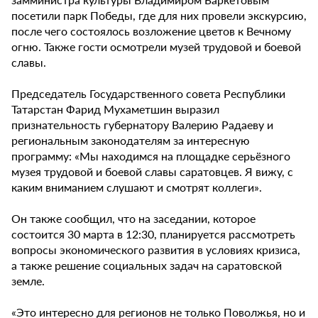
посетили парк Победы, где для них провели экскурсию,
после чего состоялось возложение цветов к Вечному
огню. Также гости осмотрели музей трудовой и боевой
славы.
Председатель Государственного совета Республики
Татарстан Фарид Мухаметшин выразил
признательность губернатору Валерию Радаеву и
региональным законодателям за интересную
программу: «Мы находимся на площадке серьёзного
музея трудовой и боевой славы саратовцев. Я вижу, с
каким вниманием слушают и смотрят коллеги».
Он также сообщил, что на заседании, которое
состоится 30 марта в 12:30, планируется рассмотреть
вопросы экономического развития в условиях кризиса,
а также решение социальных задач на саратовской
земле.
«Это интересно для регионов не только Поволжья, но и