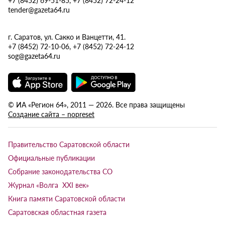
tender@gazeta64.ru
г. Саратов, ул. Сакко и Ванцетти, 41.
+7 (8452) 72-10-06, +7 (8452) 72-24-12
sog@gazeta64.ru
© ИА «Регион 64», 2011 — 2026. Все права защищены
Создание сайта – nopreset
Правительство Саратовской области
Официальные публикации
Собрание законодательства СО
Журнал «Волга XXI век»
Книга памяти Саратовской области
Саратовская областная газета