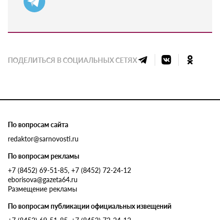
ПОДЕЛИТЬСЯ В СОЦИАЛЬНЫХ СЕТЯХ
По вопросам сайта
redaktor@sarnovosti.ru
По вопросам рекламы
+7 (8452) 69-51-85, +7 (8452) 72-24-12
eborisova@gazeta64.ru
Размещение рекламы
По вопросам публикации официальных извещений
+7 (8452) 69-51-85, +7 (8452) 72-24-12