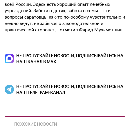
всей России. Здесь есть хороший опыт лечебных
учреждений. Забота о детях, забота о семье - эти
вопросы саратовцы как-то по-особому чувствительно и
нежно ведут, не забывая о законодательной и
практической стороне», - отметил Фарид Мухаметшин.
НЕ ПРОПУСКАЙТЕ НОВОСТИ, ПОДПИСЫВАЙТЕСЬ НА
НАШ КАНАЛ В MAX
НЕ ПРОПУСКАЙТЕ НОВОСТИ, ПОДПИСЫВАЙТЕСЬ НА
НАШ ТЕЛЕГРАМ-КАНАЛ
ПОХОЖИЕ НОВОСТИ