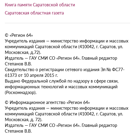
Книга памяти Саратовской области
Саратовская областная газета
© «Регион 64»
Учредитель издания — министерство информации и массовых
коммуникаций Саратовской области (410042, г. Саратов, ул.
Московская, д.72).
Издатель — ГАУ СМИ СО «Регион 64». Главный редактор
Степанов В.В.
Свидетельство о регистрации сетевого издания Эл № ФС77-
61373 от 10 апреля 2015 г.
Выдано Федеральной службой по надзору в сфере связи,
информационных технологий и массовых коммуникаций
(Роскомнадзор).
© Информационное агентство «Регион 64»
Учредитель издания — министерство информации и массовых
коммуникаций Саратовской области (410042, г. Саратов, ул.
Московская, д. 72).
Издатель — ГАУ СМИ СО «Регион 64». Главный редактор
Степанов В.В.