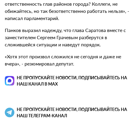
ответственность глав районов города? Коллеги, не
обижайтесь, но так безответственно работать нельзя», -
написал парламентарий.
Панков выразил надежду, что глава Саратова вместе с
заместителем Сергеем Грачевым разберутся в
сложившейся ситуации и наведут порядок.
«Хотя этот произвол сложился не сегодня и даже не
вчера», - резюмировал депутат.
НЕ ПРОПУСКАЙТЕ НОВОСТИ, ПОДПИСЫВАЙТЕСЬ НА
НАШ КАНАЛ В MAX
НЕ ПРОПУСКАЙТЕ НОВОСТИ, ПОДПИСЫВАЙТЕСЬ НА
НАШ ТЕЛЕГРАМ-КАНАЛ