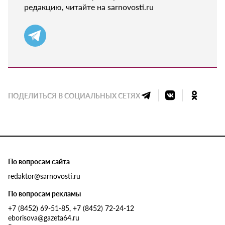
редакцию, читайте на sarnovosti.ru
ПОДЕЛИТЬСЯ В СОЦИАЛЬНЫХ СЕТЯХ
По вопросам сайта
redaktor@sarnovosti.ru
По вопросам рекламы
+7 (8452) 69-51-85, +7 (8452) 72-24-12
eborisova@gazeta64.ru