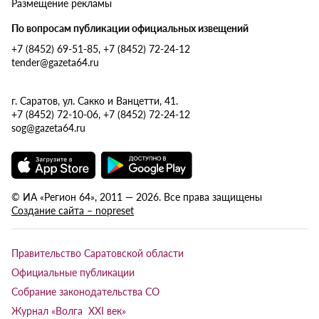
Размещение рекламы
По вопросам публикации официальных извещений
+7 (8452) 69-51-85, +7 (8452) 72-24-12
tender@gazeta64.ru
г. Саратов, ул. Сакко и Ванцетти, 41.
+7 (8452) 72-10-06, +7 (8452) 72-24-12
sog@gazeta64.ru
© ИА «Регион 64», 2011 — 2026. Все права защищены
Создание сайта – nopreset
Правительство Саратовской области
Официальные публикации
Собрание законодательства СО
Журнал «Волга XXI век»