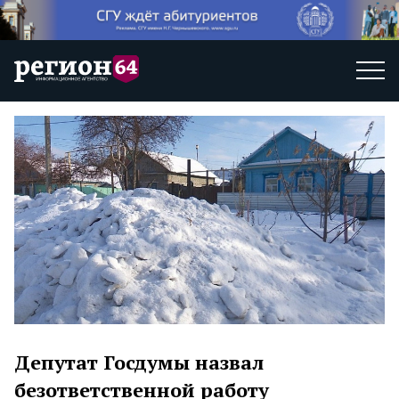
Депутат Госдумы назвал
безответственной работу