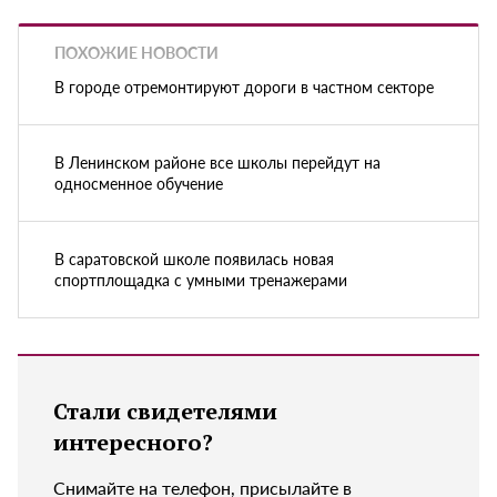
ПОХОЖИЕ НОВОСТИ
В городе отремонтируют дороги в частном секторе
В Ленинском районе все школы перейдут на
односменное обучение
В саратовской школе появилась новая
спортплощадка с умными тренажерами
Стали свидетелями
интересного?
Снимайте на телефон, присылайте в