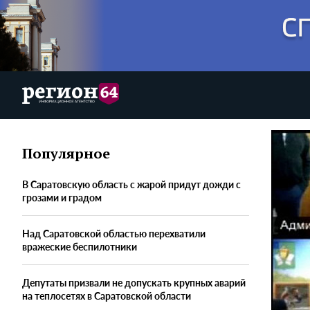
Популярное
В Саратовскую область с жарой придут дожди с
грозами и градом
Над Саратовской областью перехватили
вражеские беспилотники
Депутаты призвали не допускать крупных аварий
на теплосетях в Саратовской области