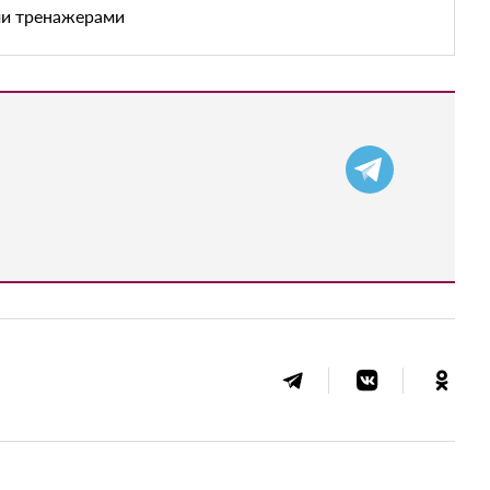
ми тренажерами