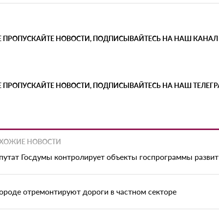
Е ПРОПУСКАЙТЕ НОВОСТИ, ПОДПИСЫВАЙТЕСЬ НА НАШ КАНАЛ
Е ПРОПУСКАЙТЕ НОВОСТИ, ПОДПИСЫВАЙТЕСЬ НА НАШ ТЕЛЕГ
ХОЖИЕ НОВОСТИ
путат Госдумы контролирует объекты госпрограммы развит
городе отремонтируют дороги в частном секторе