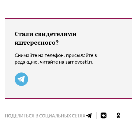
Стали свидетелями
интересного?
Снимайте на телефон, присылайте в
редакцию, читайте на sarnovosti.ru
ПОДЕЛИТЬСЯ В СОЦИАЛЬНЫХ СЕТЯХ