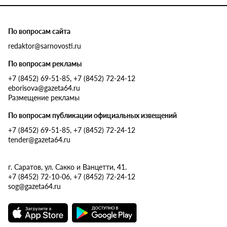
По вопросам сайта
redaktor@sarnovosti.ru
По вопросам рекламы
+7 (8452) 69-51-85, +7 (8452) 72-24-12
eborisova@gazeta64.ru
Размещение рекламы
По вопросам публикации официальных извещений
+7 (8452) 69-51-85, +7 (8452) 72-24-12
tender@gazeta64.ru
г. Саратов, ул. Сакко и Ванцетти, 41.
+7 (8452) 72-10-06, +7 (8452) 72-24-12
sog@gazeta64.ru