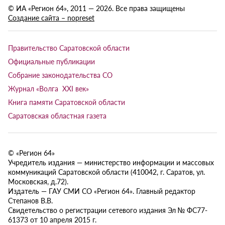
© ИА «Регион 64», 2011 — 2026. Все права защищены
Создание сайта – nopreset
Правительство Саратовской области
Официальные публикации
Собрание законодательства СО
Журнал «Волга XXI век»
Книга памяти Саратовской области
Саратовская областная газета
© «Регион 64»
Учредитель издания — министерство информации и массовых
коммуникаций Саратовской области (410042, г. Саратов, ул.
Московская, д.72).
Издатель — ГАУ СМИ СО «Регион 64». Главный редактор
Степанов В.В.
Свидетельство о регистрации сетевого издания Эл № ФС77-
61373 от 10 апреля 2015 г.