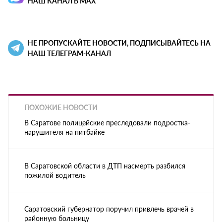
НАШ КАНАЛ В MAX
НЕ ПРОПУСКАЙТЕ НОВОСТИ, ПОДПИСЫВАЙТЕСЬ НА
НАШ ТЕЛЕГРАМ-КАНАЛ
ПОХОЖИЕ НОВОСТИ
В Саратове полицейские преследовали подростка-
нарушителя на питбайке
В Саратовской области в ДТП насмерть разбился
пожилой водитель
Саратовский губернатор поручил привлечь врачей в
районную больницу