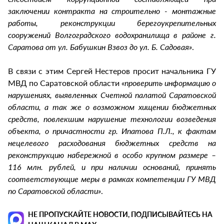
заключении контракта на строительно - монтажные
работы, реконструкции берегоукрепительных
сооружений Волгоградского водохранилища в районе г.
Саратова от ул. Бабушкин Взвоз до ул. Б. Садовая»
.
В связи с этим Сергей Нестеров просит начальника ГУ
МВД по Саратовской области
«проверить информацию о
нарушениях, выявленных Счетной палатой Саратовской
области, а так же о возможном хищении бюджетных
средств, повлекшим нарушение технологии возведения
объекта, о причастности гр. Ипатова П.Л., к фактам
нецелевого расходования бюджетных средств на
реконструкцию набережной в особо крупном размере –
116 млн. рублей, и при наличии оснований, принять
соответствующие меры в рамках компетенции ГУ МВД
по Саратовской области»
.
НЕ ПРОПУСКАЙТЕ НОВОСТИ, ПОДПИСЫВАЙТЕСЬ НА