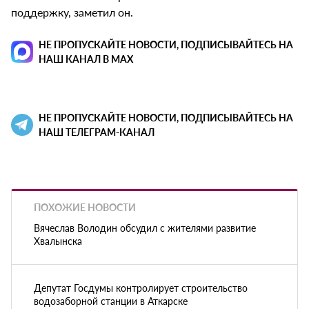
поддержку, заметил он.
НЕ ПРОПУСКАЙТЕ НОВОСТИ, ПОДПИСЫВАЙТЕСЬ НА
НАШ КАНАЛ В MAX
НЕ ПРОПУСКАЙТЕ НОВОСТИ, ПОДПИСЫВАЙТЕСЬ НА
НАШ ТЕЛЕГРАМ-КАНАЛ
ПОХОЖИЕ НОВОСТИ
Вячеслав Володин обсудил с жителями развитие
Хвалынска
Депутат Госдумы контролирует строительство
водозаборной станции в Аткарске