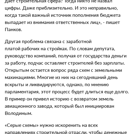
дает строительная сфера? Тогда никто не назвал
цифры. Даже приблизительно. И это неправильно,
когда такой важный источник пополнения бюджета
выпадает из внимания ответственных лиц», - пишет
Панков.
Другая проблема связана с заработной
платой рабочих на стройках. По словам депутата,
руководство компаний, получая от государства деньги
за работу, подчас оставляет строителей без зарплаты.
Открытым остается вопрос ряда схем с земельными
махинациями. Многие из них на сегодняшний день
вскрыты и ликвидируются, однако, по мнению
парламентария, этот процесс будет длиться еще долго.
В пример он привел историю с возвратом земель
авиационного завода, который был инициирован
Володиным.
«Серые схемы» нужно искоренить на всех
направлениях строительной отрасли, чтобы денежные