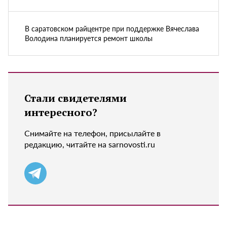
В саратовском райцентре при поддержке Вячеслава
Володина планируется ремонт школы
Стали свидетелями
интересного?
Снимайте на телефон, присылайте в
редакцию, читайте на sarnovosti.ru