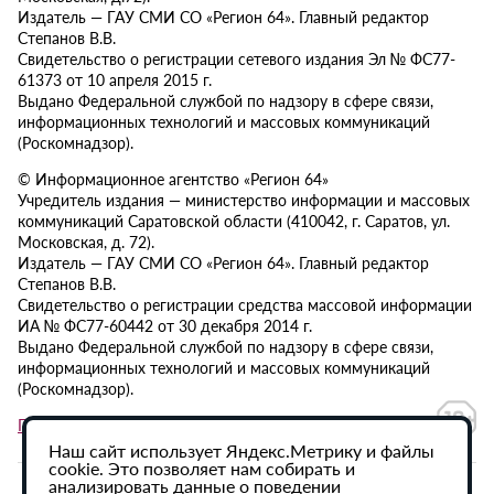
Издатель — ГАУ СМИ СО «Регион 64». Главный редактор
Степанов В.В.
Свидетельство о регистрации сетевого издания Эл № ФС77-
61373 от 10 апреля 2015 г.
Выдано Федеральной службой по надзору в сфере связи,
информационных технологий и массовых коммуникаций
(Роскомнадзор).
© Информационное агентство «Регион 64»
Учредитель издания — министерство информации и массовых
коммуникаций Саратовской области (410042, г. Саратов, ул.
Московская, д. 72).
Издатель — ГАУ СМИ СО «Регион 64». Главный редактор
Степанов В.В.
Свидетельство о регистрации средства массовой информации
ИА № ФС77-60442 от 30 декабря 2014 г.
Выдано Федеральной службой по надзору в сфере связи,
информационных технологий и массовых коммуникаций
(Роскомнадзор).
Политика в отношении обработки персональных данных
Наш сайт использует Яндекс.Метрику и файлы
cookie. Это позволяет нам собирать и
анализировать данные о поведении