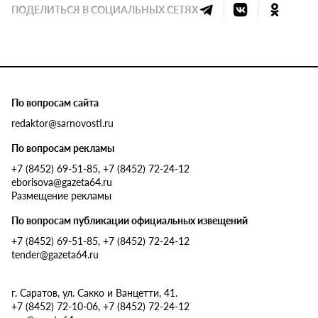
ПОДЕЛИТЬСЯ В СОЦИАЛЬНЫХ СЕТЯХ
По вопросам сайта
redaktor@sarnovosti.ru
По вопросам рекламы
+7 (8452) 69-51-85, +7 (8452) 72-24-12
eborisova@gazeta64.ru
Размещение рекламы
По вопросам публикации официальных извещений
+7 (8452) 69-51-85, +7 (8452) 72-24-12
tender@gazeta64.ru
г. Саратов, ул. Сакко и Ванцетти, 41.
+7 (8452) 72-10-06, +7 (8452) 72-24-12