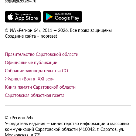
sog@gazeta64.ru
© ИА «Регион 64», 2011 — 2026. Все права защищены
Создание сайта – nopreset
Правительство Саратовской области
Официальные публикации
Собрание законодательства СО
Журнал «Волга XXI век»
Книга памяти Саратовской области
Саратовская областная газета
© «Регион 64»
Учредитель издания — министерство информации и массовых
коммуникаций Саратовской области (410042, г. Саратов, ул.
Московская, д.72).