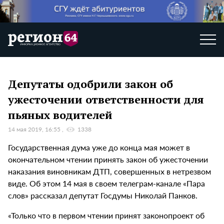
Депутаты одобрили закон об
ужесточении ответственности для
пьяных водителей
14 мая 2019, 16:55
1338
Государственная дума уже до конца мая может в
окончательном чтении принять закон об ужесточении
наказания виновникам ДТП, совершенных в нетрезвом
виде. Об этом 14 мая в своем телеграм-канале «Пара
слов» рассказал депутат Госдумы Николай Панков.
«Только что в первом чтении принят законопроект об