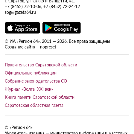
г. Саратов, ул. Сакко и Ванцетти, 41.
+7 (8452) 72-10-06, +7 (8452) 72-24-12
sog@gazeta64.ru
© ИА «Регион 64», 2011 — 2026. Все права защищены
Создание сайта – nopreset
Правительство Саратовской области
Официальные публикации
Собрание законодательства СО
Журнал «Волга XXI век»
Книга памяти Саратовской области
Саратовская областная газета
© «Регион 64»
Учредитель издания — министерство информации и массовых