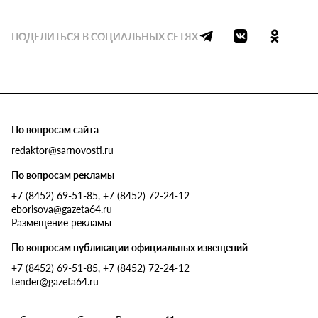
ПОДЕЛИТЬСЯ В СОЦИАЛЬНЫХ СЕТЯХ
По вопросам сайта
redaktor@sarnovosti.ru
По вопросам рекламы
+7 (8452) 69-51-85, +7 (8452) 72-24-12
eborisova@gazeta64.ru
Размещение рекламы
По вопросам публикации официальных извещений
+7 (8452) 69-51-85, +7 (8452) 72-24-12
tender@gazeta64.ru