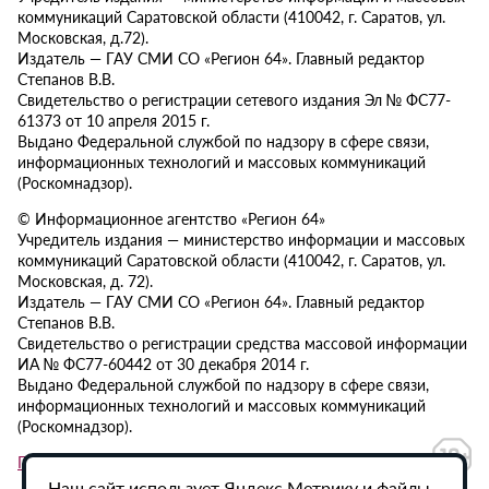
коммуникаций Саратовской области (410042, г. Саратов, ул.
Московская, д.72).
Издатель — ГАУ СМИ СО «Регион 64». Главный редактор
Степанов В.В.
Свидетельство о регистрации сетевого издания Эл № ФС77-
61373 от 10 апреля 2015 г.
Выдано Федеральной службой по надзору в сфере связи,
информационных технологий и массовых коммуникаций
(Роскомнадзор).
© Информационное агентство «Регион 64»
Учредитель издания — министерство информации и массовых
коммуникаций Саратовской области (410042, г. Саратов, ул.
Московская, д. 72).
Издатель — ГАУ СМИ СО «Регион 64». Главный редактор
Степанов В.В.
Свидетельство о регистрации средства массовой информации
ИА № ФС77-60442 от 30 декабря 2014 г.
Выдано Федеральной службой по надзору в сфере связи,
информационных технологий и массовых коммуникаций
(Роскомнадзор).
Политика в отношении обработки персональных данных
Наш сайт использует Яндекс.Метрику и файлы