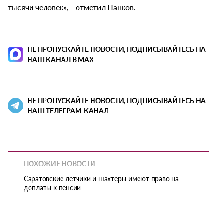
тысячи человек», - отметил Панков.
НЕ ПРОПУСКАЙТЕ НОВОСТИ, ПОДПИСЫВАЙТЕСЬ НА
НАШ КАНАЛ В MAX
НЕ ПРОПУСКАЙТЕ НОВОСТИ, ПОДПИСЫВАЙТЕСЬ НА
НАШ ТЕЛЕГРАМ-КАНАЛ
ПОХОЖИЕ НОВОСТИ
Саратовские летчики и шахтеры имеют право на
доплаты к пенсии