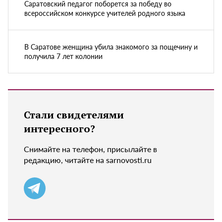
Саратовский педагог поборется за победу во
всероссийском конкурсе учителей родного языка
В Саратове женщина убила знакомого за пощечину и
получила 7 лет колонии
Стали свидетелями
интересного?
Снимайте на телефон, присылайте в
редакцию, читайте на sarnovosti.ru