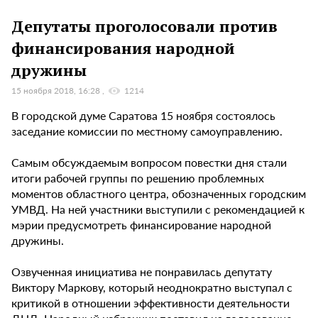
Депутаты проголосовали против
финансирования народной
дружины
15 ноября 2018, 16:28
1214
В городской думе Саратова 15 ноября состоялось
заседание комиссии по местному самоуправлению.
Самым обсуждаемым вопросом повестки дня стали
итоги рабочей группы по решению проблемных
моментов областного центра, обозначенных городским
УМВД. На ней участники выступили с рекомендацией к
мэрии предусмотреть финансирование народной
дружины.
Озвученная инициатива не понравилась депутату
Виктору Маркову, который неоднократно выступал с
критикой в отношении эффективности деятельности