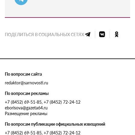
ПОДЕЛИТЬСЯ В СОЦИАЛЬНЫХ СЕТЯХ
По вопросам сайта
redaktor@sarnovosti.ru
По вопросам рекламы
+7 (8452) 69-51-85, +7 (8452) 72-24-12
eborisova@gazeta64.ru
Размещение рекламы
По вопросам публикации официальных извещений
+7 (8452) 69-51-85, +7 (8452) 72-24-12