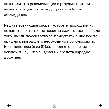
пояснили, что рекомендации в результате ушли в
администрацию в обход депутатов и без их
обсуждения.
Решить возникшие споры, которые проходили на
повышенных тонах, не помогли даже юристы. После
того, как дискуссия утихла, присутствующие все-таки
пришли к выводу, что необходимо проголосовать.
Большинством (6 из 8) было принято решение
исключить пункт о выделении средств народной
дружине.