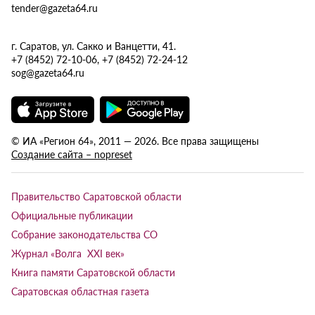
tender@gazeta64.ru
г. Саратов, ул. Сакко и Ванцетти, 41.
+7 (8452) 72-10-06, +7 (8452) 72-24-12
sog@gazeta64.ru
© ИА «Регион 64», 2011 — 2026. Все права защищены
Создание сайта – nopreset
Правительство Саратовской области
Официальные публикации
Собрание законодательства СО
Журнал «Волга XXI век»
Книга памяти Саратовской области
Саратовская областная газета