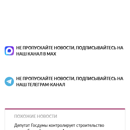
НЕ ПРОПУСКАЙТЕ НОВОСТИ, ПОДПИСЫВАЙТЕСЬ НА
НАШ КАНАЛ В MAX
НЕ ПРОПУСКАЙТЕ НОВОСТИ, ПОДПИСЫВАЙТЕСЬ НА
НАШ ТЕЛЕГРАМ-КАНАЛ
ПОХОЖИЕ НОВОСТИ
Депутат Госдумы контролирует строительство