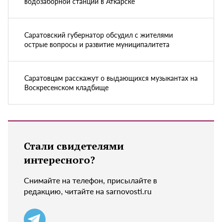
водозаборной станции в Аткарске
Саратовский губернатор обсудил с жителями
острые вопросы и развитие муниципалитета
Саратовцам расскажут о выдающихся музыкантах на
Воскресенском кладбище
Стали свидетелями
интересного?
Снимайте на телефон, присылайте в
редакцию, читайте на sarnovosti.ru