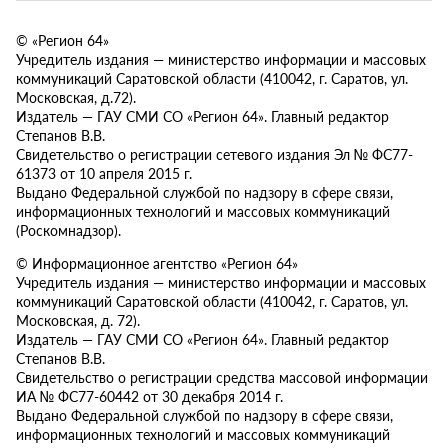
© «Регион 64»
Учредитель издания — министерство информации и массовых
коммуникаций Саратовской области (410042, г. Саратов, ул.
Московская, д.72).
Издатель — ГАУ СМИ СО «Регион 64». Главный редактор
Степанов В.В.
Свидетельство о регистрации сетевого издания Эл № ФС77-
61373 от 10 апреля 2015 г.
Выдано Федеральной службой по надзору в сфере связи,
информационных технологий и массовых коммуникаций
(Роскомнадзор).
© Информационное агентство «Регион 64»
Учредитель издания — министерство информации и массовых
коммуникаций Саратовской области (410042, г. Саратов, ул.
Московская, д. 72).
Издатель — ГАУ СМИ СО «Регион 64». Главный редактор
Степанов В.В.
Свидетельство о регистрации средства массовой информации
ИА № ФС77-60442 от 30 декабря 2014 г.
Выдано Федеральной службой по надзору в сфере связи,
информационных технологий и массовых коммуникаций