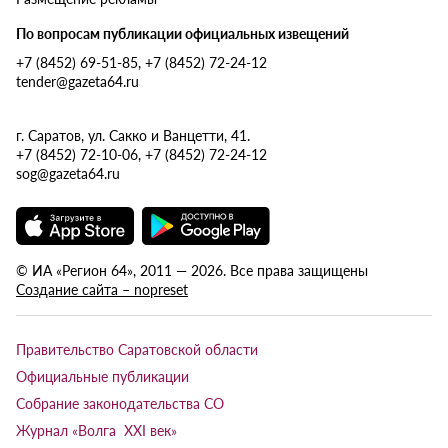
По вопросам публикации официальных извещений
+7 (8452) 69-51-85, +7 (8452) 72-24-12
tender@gazeta64.ru
г. Саратов, ул. Сакко и Ванцетти, 41.
+7 (8452) 72-10-06, +7 (8452) 72-24-12
sog@gazeta64.ru
© ИА «Регион 64», 2011 — 2026. Все права защищены
Создание сайта – nopreset
Правительство Саратовской области
Официальные публикации
Собрание законодательства СО
Журнал «Волга XXI век»