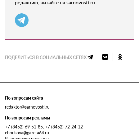
редакцию, читайте на sarnovosti.ru
ПОДЕЛИТЬСЯ В СОЦИАЛЬНЫХ СЕТЯХ
По вопросам сайта
redaktor@sarnovosti.ru
По вопросам рекламы
+7 (8452) 69-51-85, +7 (8452) 72-24-12
eborisova@gazeta64.ru
Размещение рекламы