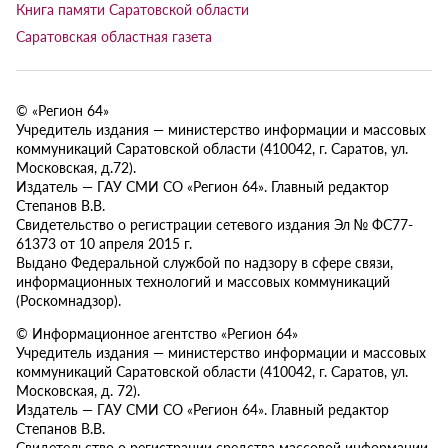
Книга памяти Саратовской области
Саратовская областная газета
© «Регион 64»
Учредитель издания — министерство информации и массовых
коммуникаций Саратовской области (410042, г. Саратов, ул.
Московская, д.72).
Издатель — ГАУ СМИ СО «Регион 64». Главный редактор
Степанов В.В.
Свидетельство о регистрации сетевого издания Эл № ФС77-
61373 от 10 апреля 2015 г.
Выдано Федеральной службой по надзору в сфере связи,
информационных технологий и массовых коммуникаций
(Роскомнадзор).
© Информационное агентство «Регион 64»
Учредитель издания — министерство информации и массовых
коммуникаций Саратовской области (410042, г. Саратов, ул.
Московская, д. 72).
Издатель — ГАУ СМИ СО «Регион 64». Главный редактор
Степанов В.В.
Свидетельство о регистрации средства массовой информации