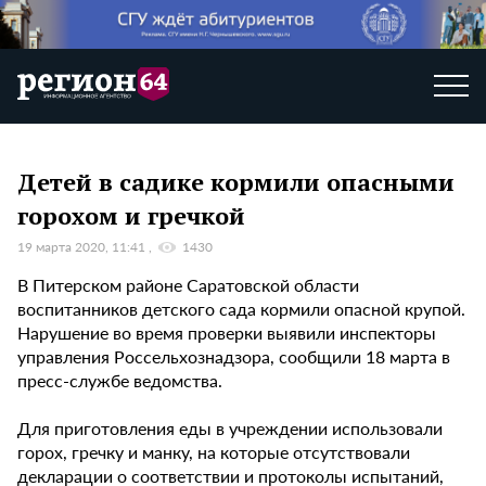
Детей в садике кормили опасными
горохом и гречкой
19 марта 2020, 11:41
1430
В Питерском районе Саратовской области
воспитанников детского сада кормили опасной крупой.
Нарушение во время проверки выявили инспекторы
управления Россельхознадзора, сообщили 18 марта в
пресс-службе ведомства.
Для приготовления еды в учреждении использовали
горох, гречку и манку, на которые отсутствовали
декларации о соответствии и протоколы испытаний,