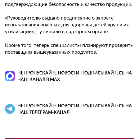
подтверждающие безопасность и качество продукции.
«Руководителю выдано предписание о запрете
использования опасных для здоровья детей круп и их
утилизации», - уточнили в надзорном органе.
Кроме того, теперь специалисты планируют проверить
поставщика вышеуказанных продуктов.
НЕ ПРОПУСКАЙТЕ НОВОСТИ, ПОДПИСЫВАЙТЕСЬ НА
НАШ КАНАЛ В MAX
НЕ ПРОПУСКАЙТЕ НОВОСТИ, ПОДПИСЫВАЙТЕСЬ НА
НАШ ТЕЛЕГРАМ-КАНАЛ