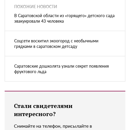
ПОХОЖИЕ НОВОСТИ
В Саратовской области из «горящего» детского сада
эвакуировали 43 человека
Соцсети восхитил экоогород с необычными
грядками в саратовском детсаду
Саратовские дошколята узнали секрет появления
фруктового льда
Стали свидетелями
интересного?
Снимайте на телефон, присылайте в