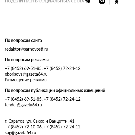
ПОДЕЛИТЬСЯ В СОЦИАЛЬНЫХ СЕТЯХ
По вопросам сайта
redaktor@sarnovosti.ru
По вопросам рекламы
+7 (8452) 69-51-85, +7 (8452) 72-24-12
eborisova@gazeta64.ru
Размещение рекламы
По вопросам публикации официальных извещений
+7 (8452) 69-51-85, +7 (8452) 72-24-12
tender@gazeta64.ru
г. Саратов, ул. Сакко и Ванцетти, 41.
+7 (8452) 72-10-06, +7 (8452) 72-24-12
sog@gazeta64.ru