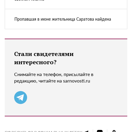
Пропавшая в июне жительница Саратова найдена
Стали свидетелями
интересного?
Снимайте на телефон, присылайте в
редакцию, читайте на sarnovosti.ru