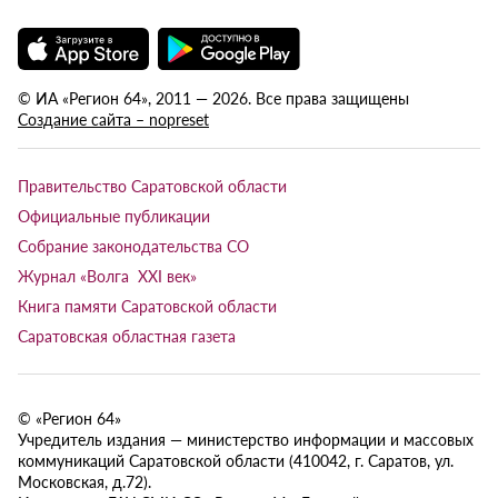
© ИА «Регион 64», 2011 — 2026. Все права защищены
Создание сайта – nopreset
Правительство Саратовской области
Официальные публикации
Собрание законодательства СО
Журнал «Волга XXI век»
Книга памяти Саратовской области
Саратовская областная газета
© «Регион 64»
Учредитель издания — министерство информации и массовых
коммуникаций Саратовской области (410042, г. Саратов, ул.
Московская, д.72).