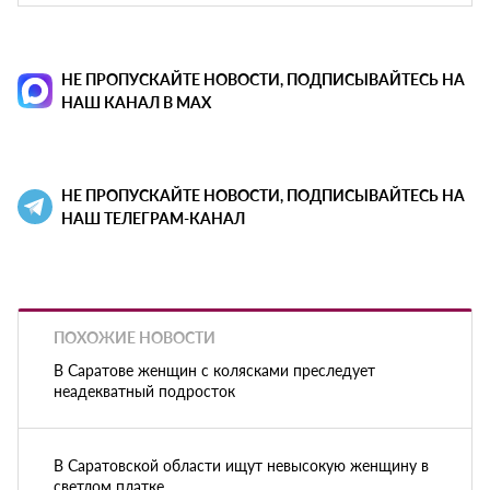
НЕ ПРОПУСКАЙТЕ НОВОСТИ, ПОДПИСЫВАЙТЕСЬ НА
НАШ КАНАЛ В MAX
НЕ ПРОПУСКАЙТЕ НОВОСТИ, ПОДПИСЫВАЙТЕСЬ НА
НАШ ТЕЛЕГРАМ-КАНАЛ
ПОХОЖИЕ НОВОСТИ
В Саратове женщин с колясками преследует
неадекватный подросток
В Саратовской области ищут невысокую женщину в
светлом платке