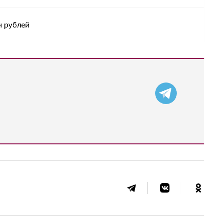
ч рублей