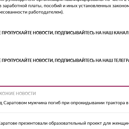
в заработной платы, пособий и иных установленных законо
ресованности работодателем).
Е ПРОПУСКАЙТЕ НОВОСТИ, ПОДПИСЫВАЙТЕСЬ НА НАШ КАНАЛ
Е ПРОПУСКАЙТЕ НОВОСТИ, ПОДПИСЫВАЙТЕСЬ НА НАШ ТЕЛЕГ
ХОЖИЕ НОВОСТИ
д Саратовом мужчина погиб при опрокидывании трактора в
Саратове презентовали образовательный проект для женщи