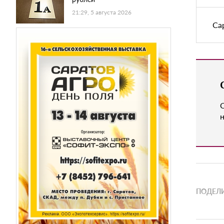
21:29, 5 августа 2026
Са
н
ПОДЕЛИ