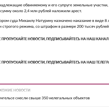
надлежащие обвиняемому и его супруге земельные участки,
сумму около 2,4 млн рублей наложили арест.
ором суда Михаилу Натурину назначено наказание в виде 8
и строгого режима, со штрафом в размере 200 тысяч рублей
Е ПРОПУСКАЙТЕ НОВОСТИ, ПОДПИСЫВАЙТЕСЬ НА НАШ КАНАЛ
Е ПРОПУСКАЙТЕ НОВОСТИ, ПОДПИСЫВАЙТЕСЬ НА НАШ ТЕЛЕГ
ХОЖИЕ НОВОСТИ
Энгельсе снесли свыше 350 нелегальных объектов