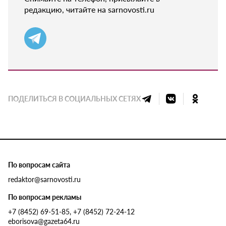
редакцию, читайте на sarnovosti.ru
ПОДЕЛИТЬСЯ В СОЦИАЛЬНЫХ СЕТЯХ
По вопросам сайта
redaktor@sarnovosti.ru
По вопросам рекламы
+7 (8452) 69-51-85, +7 (8452) 72-24-12
eborisova@gazeta64.ru