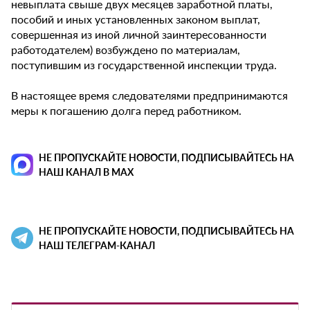
невыплата свыше двух месяцев заработной платы,
пособий и иных установленных законом выплат,
совершенная из иной личной заинтересованности
работодателем) возбуждено по материалам,
поступившим из государственной инспекции труда.
В настоящее время следователями предпринимаются
меры к погашению долга перед работником.
НЕ ПРОПУСКАЙТЕ НОВОСТИ, ПОДПИСЫВАЙТЕСЬ НА
НАШ КАНАЛ В MAX
НЕ ПРОПУСКАЙТЕ НОВОСТИ, ПОДПИСЫВАЙТЕСЬ НА
НАШ ТЕЛЕГРАМ-КАНАЛ