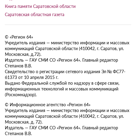
Книга памяти Саратовской области
Саратовская областная газета
© «Регион 64»
Учредитель издания — министерство информации и массовых
коммуникаций Саратовской области (410042, г. Саратов, ул.
Московская, д.72).
Издатель — ГАУ СМИ СО «Регион 64». Главный редактор
Степанов В.В.
Свидетельство о регистрации сетевого издания Эл № ФС77-
61373 от 10 апреля 2015 г.
Выдано Федеральной службой по надзору в сфере связи,
информационных технологий и массовых коммуникаций
(Роскомнадзор).
© Информационное агентство «Регион 64»
Учредитель издания — министерство информации и массовых
коммуникаций Саратовской области (410042, г. Саратов, ул.
Московская, д. 72).
Издатель — ГАУ СМИ СО «Регион 64». Главный редактор
Степанов В.В.