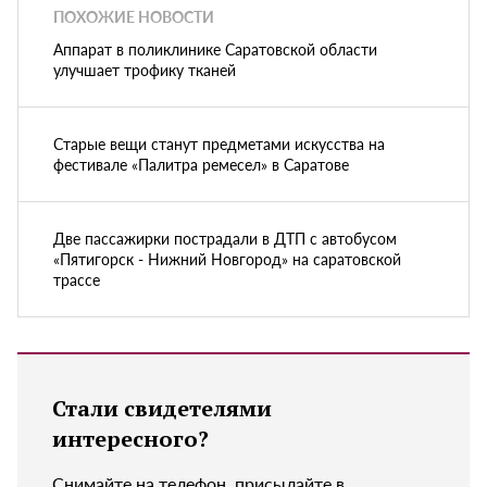
ПОХОЖИЕ НОВОСТИ
Аппарат в поликлинике Саратовской области
улучшает трофику тканей
Старые вещи станут предметами искусства на
фестивале «Палитра ремесел» в Саратове
Две пассажирки пострадали в ДТП с автобусом
«Пятигорск - Нижний Новгород» на саратовской
трассе
Стали свидетелями
интересного?
Снимайте на телефон, присылайте в