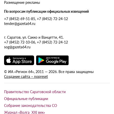
Размещение рекламы
По вопросам публикации официальных извещений
+7 (8452) 69-51-85, +7 (8452) 72-24-12
tender@gazeta64.ru
г. Саратов, ул. Сакко и Ванцетти, 41.
+7 (8452) 72-10-06, +7 (8452) 72-24-12
sog@gazeta64.ru
© ИА «Регион 64», 2011 — 2026. Все права защищены
Создание сайта – nopreset
Правительство Саратовской области
Официальные публикации
Собрание законодательства СО
Журнал «Волга XXI век»