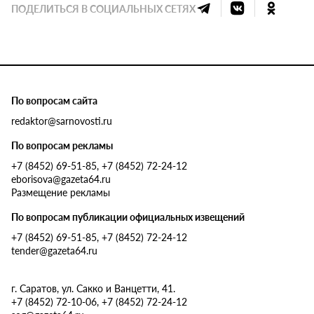
ПОДЕЛИТЬСЯ В СОЦИАЛЬНЫХ СЕТЯХ
По вопросам сайта
redaktor@sarnovosti.ru
По вопросам рекламы
+7 (8452) 69-51-85, +7 (8452) 72-24-12
eborisova@gazeta64.ru
Размещение рекламы
По вопросам публикации официальных извещений
+7 (8452) 69-51-85, +7 (8452) 72-24-12
tender@gazeta64.ru
г. Саратов, ул. Сакко и Ванцетти, 41.
+7 (8452) 72-10-06, +7 (8452) 72-24-12