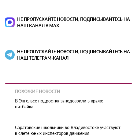
НЕ ПРОПУСКАЙТЕ НОВОСТИ, ПОДПИСЫВАЙТЕСЬ НА
НАШ КАНАЛ В MAX
НЕ ПРОПУСКАЙТЕ НОВОСТИ, ПОДПИСЫВАЙТЕСЬ НА
НАШ ТЕЛЕГРАМ-КАНАЛ
ПОХОЖИЕ НОВОСТИ
В Энгельсе подростка заподозрили в краже
питбайка
Саратовские школьники во Владивостоке участвуют
в слете юных инспекторов движения