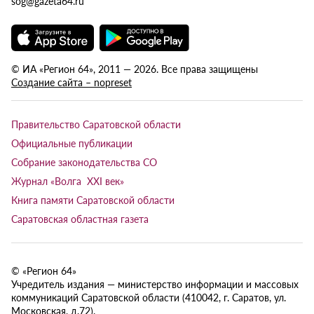
sog@gazeta64.ru
© ИА «Регион 64», 2011 — 2026. Все права защищены
Создание сайта – nopreset
Правительство Саратовской области
Официальные публикации
Собрание законодательства СО
Журнал «Волга XXI век»
Книга памяти Саратовской области
Саратовская областная газета
© «Регион 64»
Учредитель издания — министерство информации и массовых
коммуникаций Саратовской области (410042, г. Саратов, ул.
Московская, д.72).