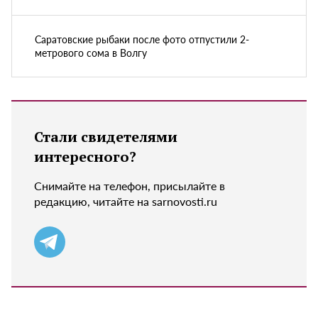
Саратовские рыбаки после фото отпустили 2-
метрового сома в Волгу
Стали свидетелями
интересного?
Снимайте на телефон, присылайте в
редакцию, читайте на sarnovosti.ru