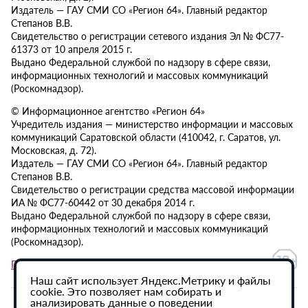
Издатель — ГАУ СМИ СО «Регион 64». Главный редактор
Степанов В.В.
Свидетельство о регистрации сетевого издания Эл № ФС77-
61373 от 10 апреля 2015 г.
Выдано Федеральной службой по надзору в сфере связи,
информационных технологий и массовых коммуникаций
(Роскомнадзор).
© Информационное агентство «Регион 64»
Учредитель издания — министерство информации и массовых
коммуникаций Саратовской области (410042, г. Саратов, ул.
Московская, д. 72).
Издатель — ГАУ СМИ СО «Регион 64». Главный редактор
Степанов В.В.
Свидетельство о регистрации средства массовой информации
ИА № ФС77-60442 от 30 декабря 2014 г.
Выдано Федеральной службой по надзору в сфере связи,
информационных технологий и массовых коммуникаций
(Роскомнадзор).
Политика в отношении обработки персональных данных
Наш сайт использует Яндекс.Метрику и файлы
cookie. Это позволяет нам собирать и
анализировать данные о поведении