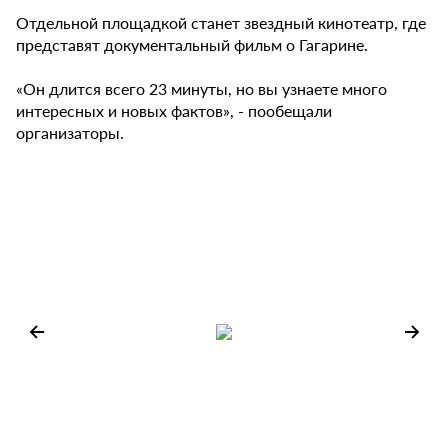
Отдельной площадкой станет звездный кинотеатр, где
представят документальный фильм о Гагарине.
«Он длится всего 23 минуты, но вы узнаете много
интересных и новых фактов», - пообещали
организаторы.