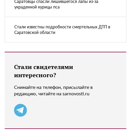
Саратовцы спасли лишившегося лапы из-за
украденной курицы пса
Стали известны подробности смертельных ДТП в
Саратовской области
Стали свидетелями
интересного?
Снимайте на телефон, присылайте в
редакцию, читайте на sarnovosti.ru