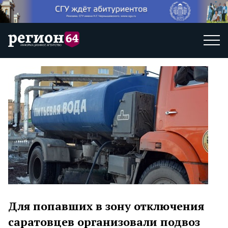
Для попавших в зону отключения
саратовцев организовали подвоз