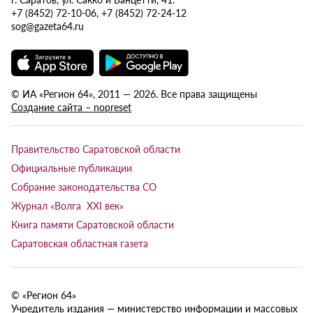
+7 (8452) 72-10-06, +7 (8452) 72-24-12
sog@gazeta64.ru
© ИА «Регион 64», 2011 — 2026. Все права защищены
Создание сайта – nopreset
Правительство Саратовской области
Официальные публикации
Собрание законодательства СО
Журнал «Волга XXI век»
Книга памяти Саратовской области
Саратовская областная газета
© «Регион 64»
Учредитель издания — министерство информации и массовых