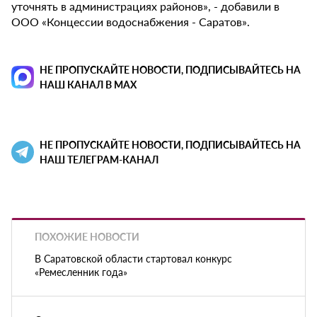
уточнять в администрациях районов», - добавили в
ООО «Концессии водоснабжения - Саратов».
НЕ ПРОПУСКАЙТЕ НОВОСТИ, ПОДПИСЫВАЙТЕСЬ НА
НАШ КАНАЛ В MAX
НЕ ПРОПУСКАЙТЕ НОВОСТИ, ПОДПИСЫВАЙТЕСЬ НА
НАШ ТЕЛЕГРАМ-КАНАЛ
ПОХОЖИЕ НОВОСТИ
В Саратовской области стартовал конкурс
«Ремесленник года»