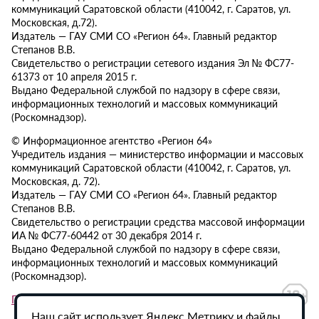
коммуникаций Саратовской области (410042, г. Саратов, ул.
Московская, д.72).
Издатель — ГАУ СМИ СО «Регион 64». Главный редактор
Степанов В.В.
Свидетельство о регистрации сетевого издания Эл № ФС77-
61373 от 10 апреля 2015 г.
Выдано Федеральной службой по надзору в сфере связи,
информационных технологий и массовых коммуникаций
(Роскомнадзор).
© Информационное агентство «Регион 64»
Учредитель издания — министерство информации и массовых
коммуникаций Саратовской области (410042, г. Саратов, ул.
Московская, д. 72).
Издатель — ГАУ СМИ СО «Регион 64». Главный редактор
Степанов В.В.
Свидетельство о регистрации средства массовой информации
ИА № ФС77-60442 от 30 декабря 2014 г.
Выдано Федеральной службой по надзору в сфере связи,
информационных технологий и массовых коммуникаций
(Роскомнадзор).
Политика в отношении обработки персональных данных
Наш сайт использует Яндекс.Метрику и файлы