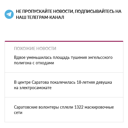
НЕ ПРОПУСКАЙТЕ НОВОСТИ, ПОДПИСЫВАЙТЕСЬ НА
НАШ ТЕЛЕГРАМ-КАНАЛ
ПОХОЖИЕ НОВОСТИ
Вдвое уменьшилась площадь тушения энгельсского
полигона с отходами
В центре Саратова покалечилась 18-летняя девушка
на электросамокате
Саратовские волонтеры сплели 1322 маскировочные
сети