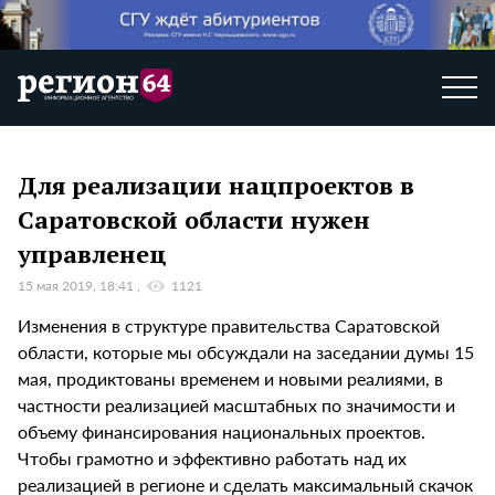
Для реализации нацпроектов в
Саратовской области нужен
управленец
15 мая 2019, 18:41
1121
Изменения в структуре правительства Саратовской
области, которые мы обсуждали на заседании думы 15
мая, продиктованы временем и новыми реалиями, в
частности реализацией масштабных по значимости и
объему финансирования национальных проектов.
Чтобы грамотно и эффективно работать над их
реализацией в регионе и сделать максимальный скачок