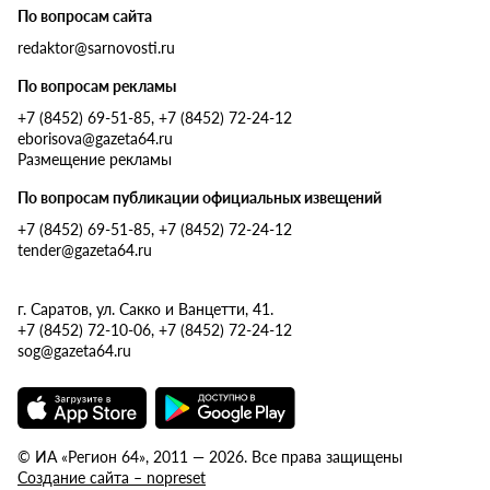
По вопросам сайта
redaktor@sarnovosti.ru
По вопросам рекламы
+7 (8452) 69-51-85, +7 (8452) 72-24-12
eborisova@gazeta64.ru
Размещение рекламы
По вопросам публикации официальных извещений
+7 (8452) 69-51-85, +7 (8452) 72-24-12
tender@gazeta64.ru
г. Саратов, ул. Сакко и Ванцетти, 41.
+7 (8452) 72-10-06, +7 (8452) 72-24-12
sog@gazeta64.ru
© ИА «Регион 64», 2011 — 2026. Все права защищены
Создание сайта – nopreset