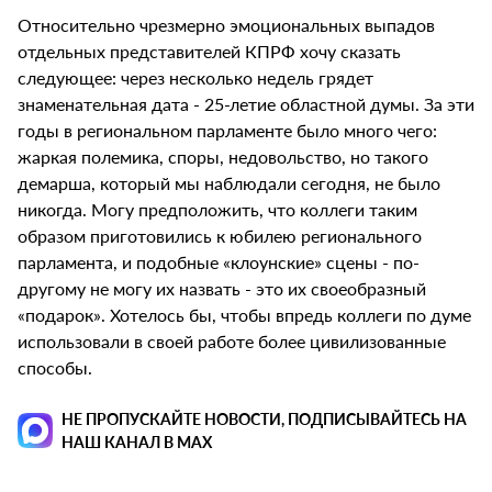
Относительно чрезмерно эмоциональных выпадов
отдельных представителей КПРФ хочу сказать
следующее: через несколько недель грядет
знаменательная дата - 25-летие областной думы. За эти
годы в региональном парламенте было много чего:
жаркая полемика, споры, недовольство, но такого
демарша, который мы наблюдали сегодня, не было
никогда. Могу предположить, что коллеги таким
образом приготовились к юбилею регионального
парламента, и подобные «клоунские» сцены - по-
другому не могу их назвать - это их своеобразный
«подарок». Хотелось бы, чтобы впредь коллеги по думе
использовали в своей работе более цивилизованные
способы.
НЕ ПРОПУСКАЙТЕ НОВОСТИ, ПОДПИСЫВАЙТЕСЬ НА
НАШ КАНАЛ В MAX