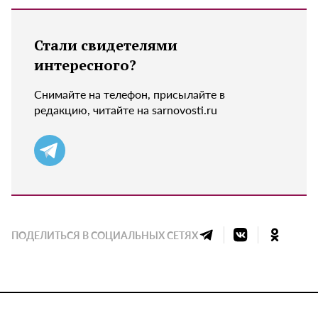
Стали свидетелями
интересного?
Снимайте на телефон, присылайте в
редакцию, читайте на sarnovosti.ru
ПОДЕЛИТЬСЯ В СОЦИАЛЬНЫХ СЕТЯХ