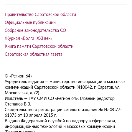
Правительство Саратовской области
Официальные публикации
Собрание законодательства СО
Журнал «Волга XXI век»
Книга памяти Саратовской области
Саратовская областная газета
© «Регион 64»
Учредитель издания — министерство информации и массовых
коммуникаций Саратовской области (410042, г. Саратов, ул.
Московская, д.72).
Издатель — ГАУ СМИ СО «Регион 64». Главный редактор
Степанов В.В.
Свидетельство о регистрации сетевого издания Эл № ФС77-
61373 от 10 апреля 2015 г.
Выдано Федеральной службой по надзору в сфере связи,
информационных технологий и массовых коммуникаций
(Роскомнадзор).