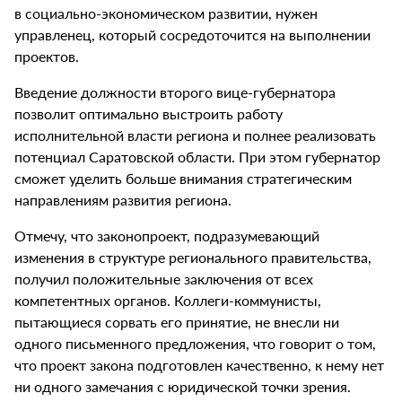
в социально-экономическом развитии, нужен
управленец, который сосредоточится на выполнении
проектов.
Введение должности второго вице-губернатора
позволит оптимально выстроить работу
исполнительной власти региона и полнее реализовать
потенциал Саратовской области. При этом губернатор
сможет уделить больше внимания стратегическим
направлениям развития региона.
Отмечу, что законопроект, подразумевающий
изменения в структуре регионального правительства,
получил положительные заключения от всех
компетентных органов. Коллеги-коммунисты,
пытающиеся сорвать его принятие, не внесли ни
одного письменного предложения, что говорит о том,
что проект закона подготовлен качественно, к нему нет
ни одного замечания с юридической точки зрения.