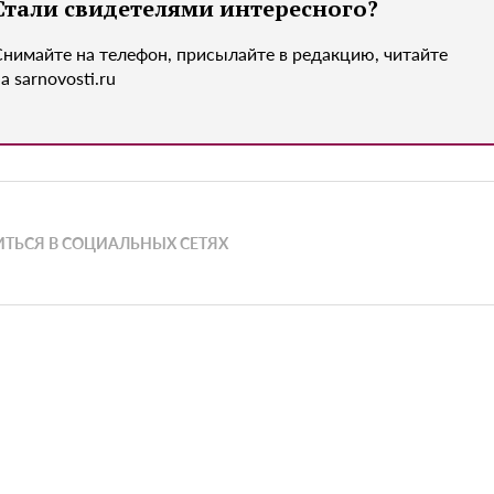
Стали свидетелями интересного?
Снимайте на телефон, присылайте в редакцию, читайте
а sarnovosti.ru
ТЬСЯ В СОЦИАЛЬНЫХ СЕТЯХ