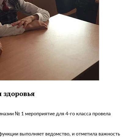
 здоровья
мназии № 1 мероприятие для 4-го класса провела
 функции выполняет ведомство, и отметила важность