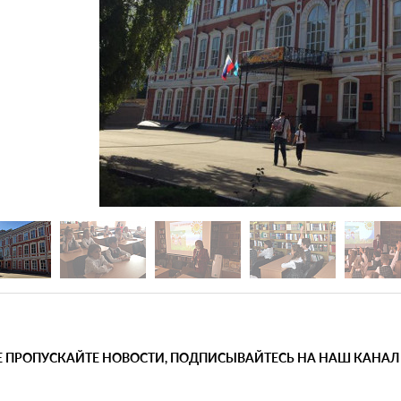
Е ПРОПУСКАЙТЕ НОВОСТИ, ПОДПИСЫВАЙТЕСЬ НА НАШ КАНАЛ