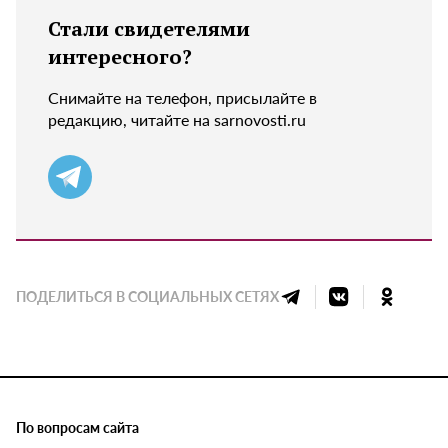
Стали свидетелями
интересного?
Снимайте на телефон, присылайте в
редакцию, читайте на sarnovosti.ru
ПОДЕЛИТЬСЯ В СОЦИАЛЬНЫХ СЕТЯХ
По вопросам сайта