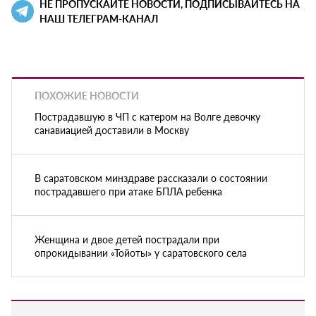
НЕ ПРОПУСКАЙТЕ НОВОСТИ, ПОДПИСЫВАЙТЕСЬ НА
НАШ ТЕЛЕГРАМ-КАНАЛ
ПОХОЖИЕ НОВОСТИ
Пострадавшую в ЧП с катером на Волге девочку
санавиацией доставили в Москву
В саратовском минздраве рассказали о состоянии
пострадавшего при атаке БПЛА ребенка
Женщина и двое детей пострадали при
опрокидывании «Тойоты» у саратовского села