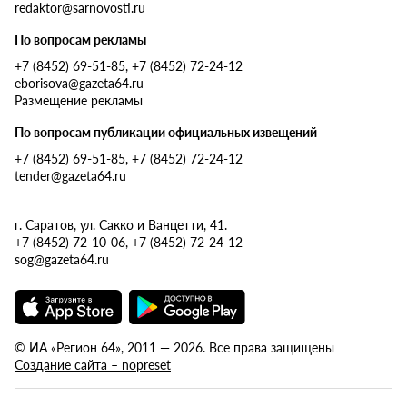
redaktor@sarnovosti.ru
По вопросам рекламы
+7 (8452) 69-51-85, +7 (8452) 72-24-12
eborisova@gazeta64.ru
Размещение рекламы
По вопросам публикации официальных извещений
+7 (8452) 69-51-85, +7 (8452) 72-24-12
tender@gazeta64.ru
г. Саратов, ул. Сакко и Ванцетти, 41.
+7 (8452) 72-10-06, +7 (8452) 72-24-12
sog@gazeta64.ru
© ИА «Регион 64», 2011 — 2026. Все права защищены
Создание сайта – nopreset