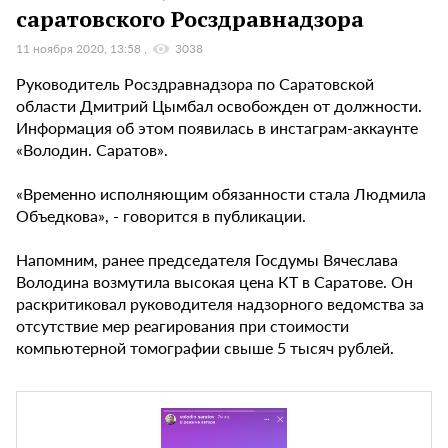
саратовского Росздравнадзора
11 ноября 2020, 13:58
3038
Руководитель Росздравнадзора по Саратовской
области Дмитрий Цымбал освобожден от должности.
Информация об этом появилась в инстаграм-аккаунте
«Володин. Саратов».
«Временно исполняющим обязанности стала Людмила
Объедкова», - говорится в публикации.
Напомним, ранее председателя Госдумы Вячеслава
Володина возмутила высокая цена КТ в Саратове. Он
раскритиковал руководителя надзорного ведомства за
отсутствие мер реагирования при стоимости
компьютерной томографии свыше 5 тысяч рублей.