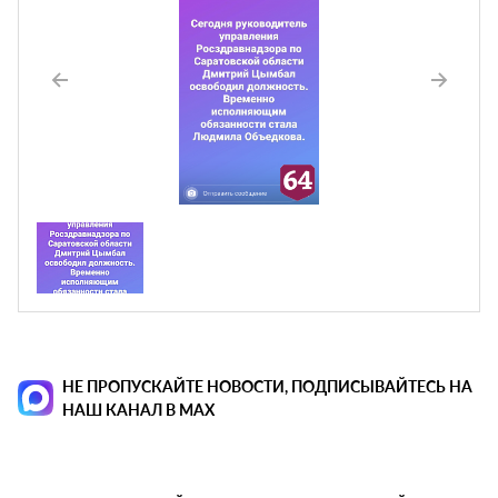
НЕ ПРОПУСКАЙТЕ НОВОСТИ, ПОДПИСЫВАЙТЕСЬ НА
НАШ КАНАЛ В MAX