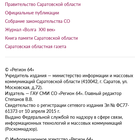
Правительство Саратовской области
Официальные публикации
Собрание законодательства СО
Журнал «Волга XXI век»
Книга памяти Саратовской области
Саратовская областная газета
© «Регион 64»
Учредитель издания — министерство информации и массовых
коммуникаций Саратовской области (410042, г. Саратов, ул.
Московская, д.72).
Издатель — ГАУ СМИ СО «Регион 64». Главный редактор
Степанов В.В.
Свидетельство о регистрации сетевого издания Эл № ФС77-
61373 от 10 апреля 2015 г.
Выдано Федеральной службой по надзору в сфере связи,
информационных технологий и массовых коммуникаций
(Роскомнадзор).
© Информационное агентство «Регион 64»