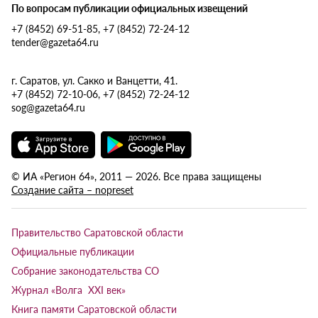
По вопросам публикации официальных извещений
+7 (8452) 69-51-85, +7 (8452) 72-24-12
tender@gazeta64.ru
г. Саратов, ул. Сакко и Ванцетти, 41.
+7 (8452) 72-10-06, +7 (8452) 72-24-12
sog@gazeta64.ru
© ИА «Регион 64», 2011 — 2026. Все права защищены
Создание сайта – nopreset
Правительство Саратовской области
Официальные публикации
Собрание законодательства СО
Журнал «Волга XXI век»
Книга памяти Саратовской области