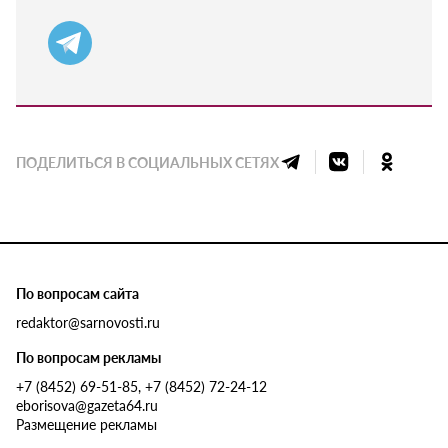
ПОДЕЛИТЬСЯ В СОЦИАЛЬНЫХ СЕТЯХ
По вопросам сайта
redaktor@sarnovosti.ru
По вопросам рекламы
+7 (8452) 69-51-85, +7 (8452) 72-24-12
eborisova@gazeta64.ru
Размещение рекламы