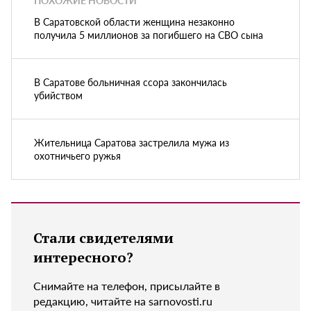
ПОХОЖИЕ НОВОСТИ
В Саратовской области женщина незаконно
получила 5 миллионов за погибшего на СВО сына
В Саратове больничная ссора закончилась
убийством
Жительница Саратова застрелила мужа из
охотничьего ружья
Стали свидетелями
интересного?
Снимайте на телефон, присылайте в
редакцию, читайте на sarnovosti.ru