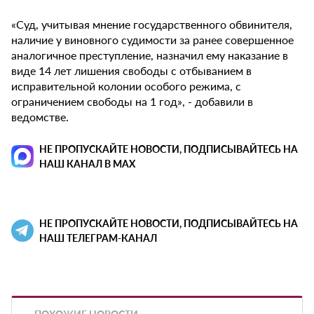
«Суд, учитывая мнение государственного обвинителя,
наличие у виновного судимости за ранее совершенное
аналогичное преступление, назначил ему наказание в
виде 14 лет лишения свободы с отбыванием в
исправительной колонии особого режима, с
ограничением свободы на 1 год», - добавили в
ведомстве.
НЕ ПРОПУСКАЙТЕ НОВОСТИ, ПОДПИСЫВАЙТЕСЬ НА
НАШ КАНАЛ В MAX
НЕ ПРОПУСКАЙТЕ НОВОСТИ, ПОДПИСЫВАЙТЕСЬ НА
НАШ ТЕЛЕГРАМ-КАНАЛ