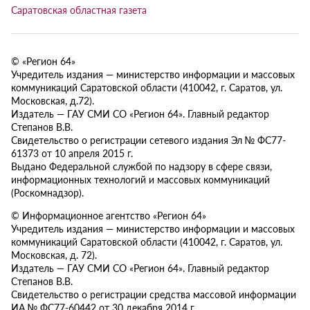
Саратовская областная газета
© «Регион 64»
Учредитель издания — министерство информации и массовых
коммуникаций Саратовской области (410042, г. Саратов, ул.
Московская, д.72).
Издатель — ГАУ СМИ СО «Регион 64». Главный редактор
Степанов В.В.
Свидетельство о регистрации сетевого издания Эл № ФС77-
61373 от 10 апреля 2015 г.
Выдано Федеральной службой по надзору в сфере связи,
информационных технологий и массовых коммуникаций
(Роскомнадзор).
© Информационное агентство «Регион 64»
Учредитель издания — министерство информации и массовых
коммуникаций Саратовской области (410042, г. Саратов, ул.
Московская, д. 72).
Издатель — ГАУ СМИ СО «Регион 64». Главный редактор
Степанов В.В.
Свидетельство о регистрации средства массовой информации
ИА № ФС77-60442 от 30 декабря 2014 г.