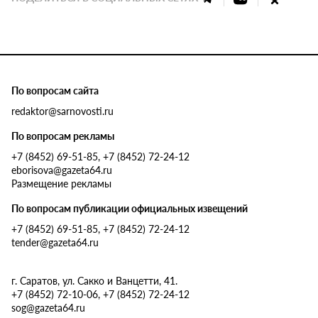
По вопросам сайта
redaktor@sarnovosti.ru
По вопросам рекламы
+7 (8452) 69-51-85, +7 (8452) 72-24-12
eborisova@gazeta64.ru
Размещение рекламы
По вопросам публикации официальных извещений
+7 (8452) 69-51-85, +7 (8452) 72-24-12
tender@gazeta64.ru
г. Саратов, ул. Сакко и Ванцетти, 41.
+7 (8452) 72-10-06, +7 (8452) 72-24-12
sog@gazeta64.ru