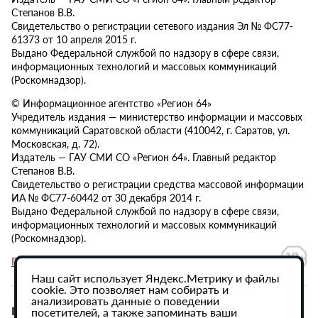
Степанов В.В.
Свидетельство о регистрации сетевого издания Эл № ФС77-
61373 от 10 апреля 2015 г.
Выдано Федеральной службой по надзору в сфере связи,
информационных технологий и массовых коммуникаций
(Роскомнадзор).
© Информационное агентство «Регион 64»
Учредитель издания — министерство информации и массовых
коммуникаций Саратовской области (410042, г. Саратов, ул.
Московская, д. 72).
Издатель — ГАУ СМИ СО «Регион 64». Главный редактор
Степанов В.В.
Свидетельство о регистрации средства массовой информации
ИА № ФС77-60442 от 30 декабря 2014 г.
Выдано Федеральной службой по надзору в сфере связи,
информационных технологий и массовых коммуникаций
(Роскомнадзор).
Политика в отношении обработки персональных данных
Наш сайт использует Яндекс.Метрику и файлы
cookie. Это позволяет нам собирать и
анализировать данные о поведении
При использовании материалов сайта активная
посетителей, а также запоминать ваши