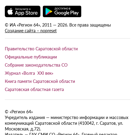
© ИА «Регион 64», 2011 — 2026. Все права защищены
Создание сайта – nopreset
Правительство Саратовской области
Официальные публикации
Собрание законодательства СО
Журнал «Волга XXI век»
Книга памяти Саратовской области
Саратовская областная газета
© «Регион 64»
Учредитель издания — министерство информации и массовых
коммуникаций Саратовской области (410042, г. Саратов, ул.
Московская, д.72).
Издатель — ГАУ СМИ СО «Регион 64». Главный редактор