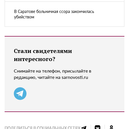
В Саратове больничная ссора закончилась
убийством
Стали свидетелями
интересного?
Снимайте на телефон, присылайте в
редакцию, читайте на sarnovosti.ru
ПОДЕЛИТЬСЯ В СОЦИАЛЬНЫХ СЕТЯХ