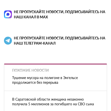
НЕ ПРОПУСКАЙТЕ НОВОСТИ, ПОДПИСЫВАЙТЕСЬ НА
НАШ КАНАЛ В MAX
НЕ ПРОПУСКАЙТЕ НОВОСТИ, ПОДПИСЫВАЙТЕСЬ НА
НАШ ТЕЛЕГРАМ-КАНАЛ
ПОХОЖИЕ НОВОСТИ
Тушение мусора на полигоне в Энгельсе
продолжается без перерыва
В Саратовской области женщина незаконно
получила 5 миллионов за погибшего на СВО сына