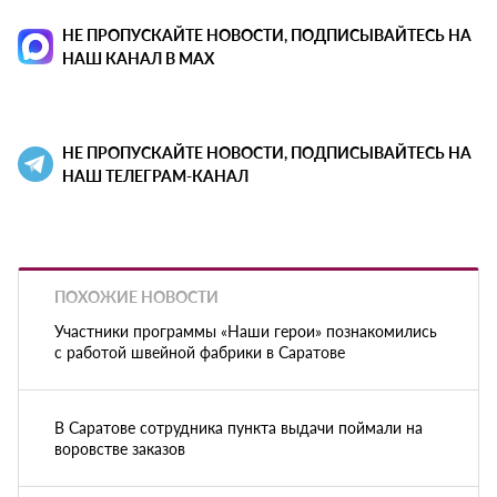
НЕ ПРОПУСКАЙТЕ НОВОСТИ, ПОДПИСЫВАЙТЕСЬ НА
НАШ КАНАЛ В MAX
НЕ ПРОПУСКАЙТЕ НОВОСТИ, ПОДПИСЫВАЙТЕСЬ НА
НАШ ТЕЛЕГРАМ-КАНАЛ
ПОХОЖИЕ НОВОСТИ
Участники программы «Наши герои» познакомились
с работой швейной фабрики в Саратове
В Саратове сотрудника пункта выдачи поймали на
воровстве заказов