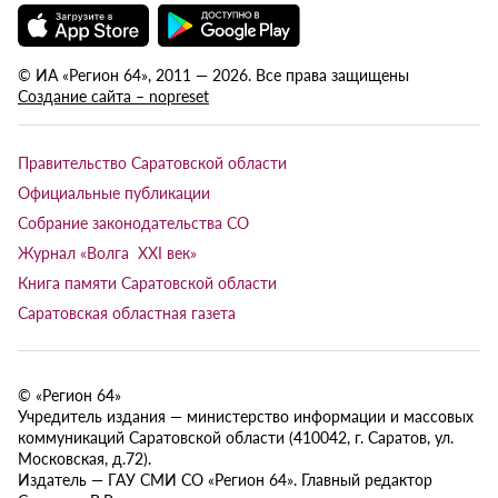
© ИА «Регион 64», 2011 — 2026. Все права защищены
Создание сайта – nopreset
Правительство Саратовской области
Официальные публикации
Собрание законодательства СО
Журнал «Волга XXI век»
Книга памяти Саратовской области
Саратовская областная газета
© «Регион 64»
Учредитель издания — министерство информации и массовых
коммуникаций Саратовской области (410042, г. Саратов, ул.
Московская, д.72).
Издатель — ГАУ СМИ СО «Регион 64». Главный редактор