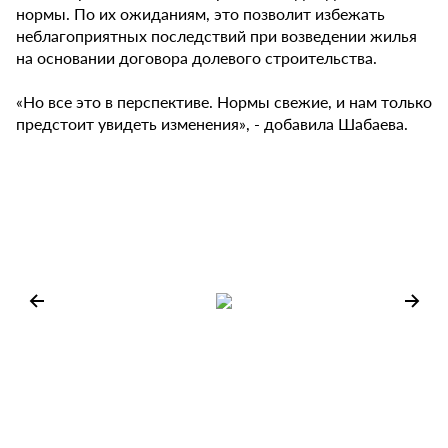
нормы. По их ожиданиям, это позволит избежать
неблагоприятных последствий при возведении жилья
на основании договора долевого строительства.
«Но все это в перспективе. Нормы свежие, и нам только
предстоит увидеть изменения», - добавила Шабаева.