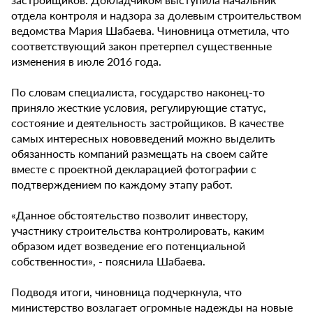
отдела контроля и надзора за долевым строительством
ведомства Мария Шабаева. Чиновница отметила, что
соответствующий закон претерпел существенные
изменения в июле 2016 года.
По словам специалиста, государство наконец-то
приняло жесткие условия, регулирующие статус,
состояние и деятельность застройщиков. В качестве
самых интересных нововведений можно выделить
обязанность компаний размещать на своем сайте
вместе с проектной декларацией фотографии с
подтверждением по каждому этапу работ.
«Данное обстоятельство позволит инвестору,
участнику строительства контролировать, каким
образом идет возведение его потенциальной
собственности», - пояснила Шабаева.
Подводя итоги, чиновница подчеркнула, что
министерство возлагает огромные надежды на новые