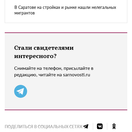
В Саратове на стройках и рынке нашли нелегальных
мигрантов
Стали свидетелями
интересного?
Снимайте на телефон, присылайте в
редакцию, читайте на sarnovosti.ru
ПОДЕЛИТЬСЯ В СОЦИАЛЬНЫХ СЕТЯХ