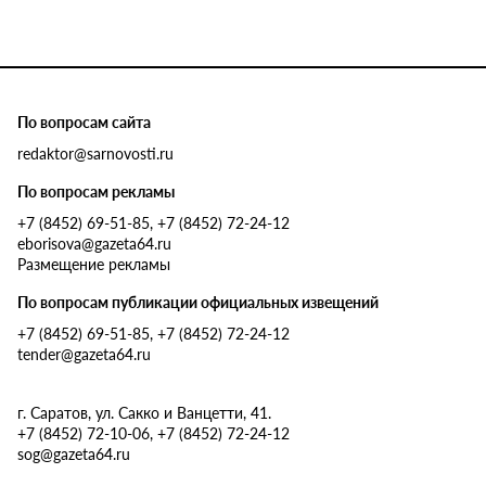
По вопросам сайта
redaktor@sarnovosti.ru
По вопросам рекламы
+7 (8452) 69-51-85, +7 (8452) 72-24-12
eborisova@gazeta64.ru
Размещение рекламы
По вопросам публикации официальных извещений
+7 (8452) 69-51-85, +7 (8452) 72-24-12
tender@gazeta64.ru
г. Саратов, ул. Сакко и Ванцетти, 41.
+7 (8452) 72-10-06, +7 (8452) 72-24-12
sog@gazeta64.ru