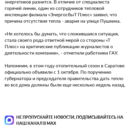
энергетиков разнится. В отличие от специалиста
горячей линии, один из сотрудников тепловой
инспекции филиала «ЭнергосбыТ Плюс» заявил, что
причина отсутствия тепла - авария на улице Пушкина.
«Не хотелось бы думать, что сложившаяся ситуация,
стала своего рода ответной мерой со стороны «Т
Плюс» на критические публикации журналистов о
деятельности компании», - отметили работники ГАУ.
Напомним, в этом году отопительный сезон в Саратове
официально объявили с 1 октября. По поручению
губернатора и председателя правительства дать тепло
во все дома должны были еще несколько недель назад.
НЕ ПРОПУСКАЙТЕ НОВОСТИ, ПОДПИСЫВАЙТЕСЬ НА
НАШ КАНАЛ В MAX