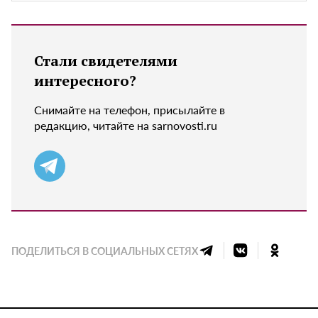
Стали свидетелями
интересного?
Снимайте на телефон, присылайте в
редакцию, читайте на sarnovosti.ru
ПОДЕЛИТЬСЯ В СОЦИАЛЬНЫХ СЕТЯХ