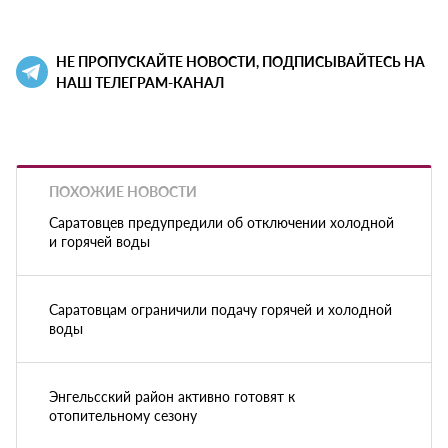
НЕ ПРОПУСКАЙТЕ НОВОСТИ, ПОДПИСЫВАЙТЕСЬ НА
НАШ ТЕЛЕГРАМ-КАНАЛ
ПОХОЖИЕ НОВОСТИ
Саратовцев предупредили об отключении холодной
и горячей воды
Саратовцам ограничили подачу горячей и холодной
воды
Энгельсский район активно готовят к
отопительному сезону