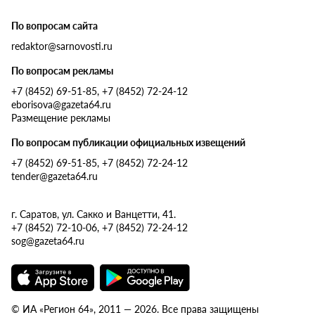
По вопросам сайта
redaktor@sarnovosti.ru
По вопросам рекламы
+7 (8452) 69-51-85, +7 (8452) 72-24-12
eborisova@gazeta64.ru
Размещение рекламы
По вопросам публикации официальных извещений
+7 (8452) 69-51-85, +7 (8452) 72-24-12
tender@gazeta64.ru
г. Саратов, ул. Сакко и Ванцетти, 41.
+7 (8452) 72-10-06, +7 (8452) 72-24-12
sog@gazeta64.ru
© ИА «Регион 64», 2011 — 2026. Все права защищены