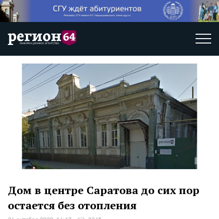
Дом в центре Саратова до сих пор
остается без отопления