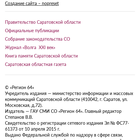
Создание сайта – nopreset
Правительство Саратовской области
Официальные публикации
Собрание законодательства СО
Журнал «Волга XXI век»
Книга памяти Саратовской области
Саратовская областная газета
© «Регион 64»
Учредитель издания — министерство информации и массовых
коммуникаций Саратовской области (410042, г. Саратов, ул.
Московская, д.72).
Издатель — ГАУ СМИ СО «Регион 64». Главный редактор
Степанов В.В.
Свидетельство о регистрации сетевого издания Эл № ФС77-
61373 от 10 апреля 2015 г.
Выдано Федеральной службой по надзору в сфере связи,