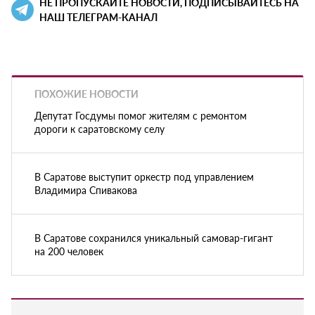
НЕ ПРОПУСКАЙТЕ НОВОСТИ, ПОДПИСЫВАЙТЕСЬ НА
НАШ ТЕЛЕГРАМ-КАНАЛ
ПОХОЖИЕ НОВОСТИ
Депутат Госдумы помог жителям с ремонтом
дороги к саратовскому селу
В Саратове выступит оркестр под управлением
Владимира Спивакова
В Саратове сохранился уникальный самовар-гигант
на 200 человек