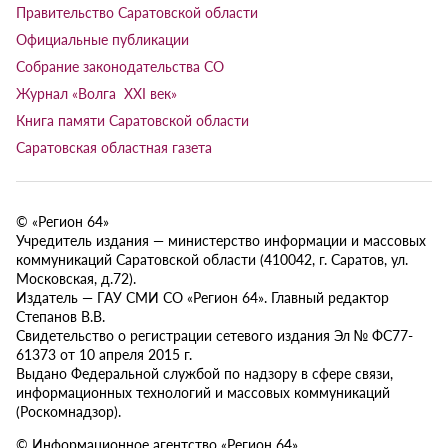
Правительство Саратовской области
Официальные публикации
Собрание законодательства СО
Журнал «Волга XXI век»
Книга памяти Саратовской области
Саратовская областная газета
© «Регион 64»
Учредитель издания — министерство информации и массовых
коммуникаций Саратовской области (410042, г. Саратов, ул.
Московская, д.72).
Издатель — ГАУ СМИ СО «Регион 64». Главный редактор
Степанов В.В.
Свидетельство о регистрации сетевого издания Эл № ФС77-
61373 от 10 апреля 2015 г.
Выдано Федеральной службой по надзору в сфере связи,
информационных технологий и массовых коммуникаций
(Роскомнадзор).
© Информационное агентство «Регион 64»