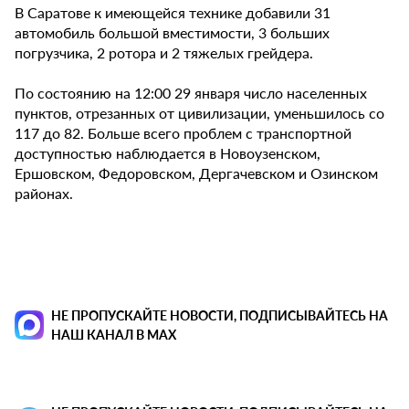
В Саратове к имеющейся технике добавили 31
автомобиль большой вместимости, 3 больших
погрузчика, 2 ротора и 2 тяжелых грейдера.
По состоянию на 12:00 29 января число населенных
пунктов, отрезанных от цивилизации, уменьшилось со
117 до 82. Больше всего проблем с транспортной
доступностью наблюдается в Новоузенском,
Ершовском, Федоровском, Дергачевском и Озинском
районах.
НЕ ПРОПУСКАЙТЕ НОВОСТИ, ПОДПИСЫВАЙТЕСЬ НА
НАШ КАНАЛ В MAX