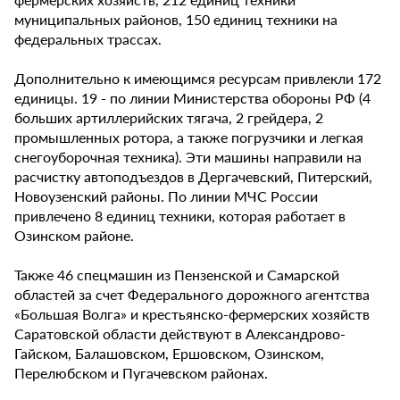
муниципальных районов, 150 единиц техники на
федеральных трассах.
Дополнительно к имеющимся ресурсам привлекли 172
единицы. 19 - по линии Министерства обороны РФ (4
больших артиллерийских тягача, 2 грейдера, 2
промышленных ротора, а также погрузчики и легкая
снегоуборочная техника). Эти машины направили на
расчистку автоподъездов в Дергачевский, Питерский,
Новоузенский районы. По линии МЧС России
привлечено 8 единиц техники, которая работает в
Озинском районе.
Также 46 спецмашин из Пензенской и Самарской
областей за счет Федерального дорожного агентства
«Большая Волга» и крестьянско-фермерских хозяйств
Саратовской области действуют в Александрово-
Гайском, Балашовском, Ершовском, Озинском,
Перелюбском и Пугачевском районах.