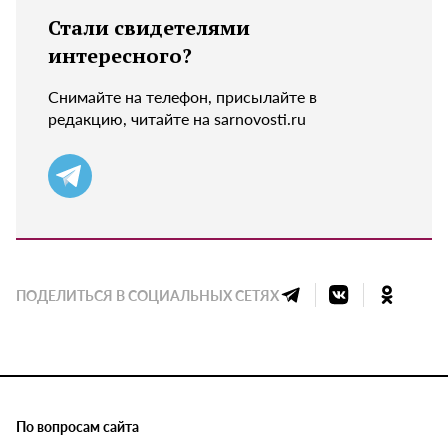
Стали свидетелями
интересного?
Снимайте на телефон, присылайте в
редакцию, читайте на sarnovosti.ru
ПОДЕЛИТЬСЯ В СОЦИАЛЬНЫХ СЕТЯХ
По вопросам сайта