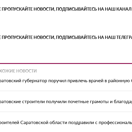
Е ПРОПУСКАЙТЕ НОВОСТИ, ПОДПИСЫВАЙТЕСЬ НА НАШ КАНАЛ
Е ПРОПУСКАЙТЕ НОВОСТИ, ПОДПИСЫВАЙТЕСЬ НА НАШ ТЕЛЕГ
ХОЖИЕ НОВОСТИ
ратовский губернатор поручил привлечь врачей в районную
ратовские строители получили почетные грамоты и благода
роителей Саратовской области поздравили с профессионал