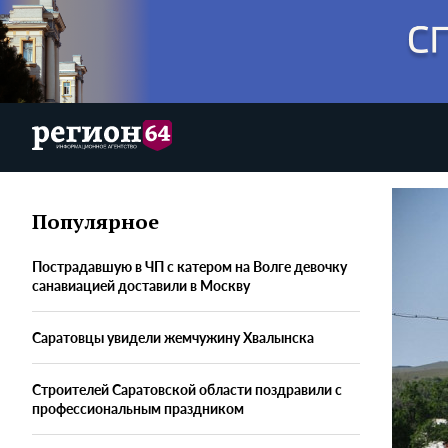
Популярное
Пострадавшую в ЧП с катером на Волге девочку
санавиацией доставили в Москву
Саратовцы увидели жемчужину Хвалынска
Строителей Саратовской области поздравили с
профессиональным праздником