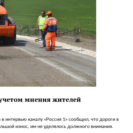
 учетом мнения жителей
в интервью каналу «Россия 1» сообщил, что дороги в
льшой износ, им не уделялось должного внимания.