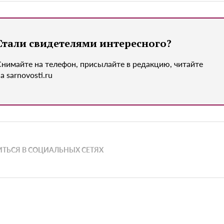
Стали свидетелями интересного?
Снимайте на телефон, присылайте в редакцию, читайте
а sarnovosti.ru
ТЬСЯ В СОЦИАЛЬНЫХ СЕТЯХ