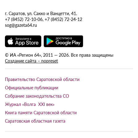
г. Саратов, ул. Сакко и Ванцетти, 41.
+7 (8452) 72-10-06, +7 (8452) 72-24-12
sog@gazeta64.ru
© ИА «Регион 64», 2011 — 2026. Все права защищены
Создание сайта – nopreset
Правительство Саратовской области
Официальные публикации
Собрание законодательства СО
Журнал «Волга XXI век»
Книга памяти Саратовской области
Саратовская областная газета