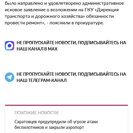
было направлено и удовлетворено административное
исковое заявление о возложении на ГКУ «Дирекция
транспорта и дорожного хозяйства» обязанности
провести ремонт», - пояснили в прокуратуре.
НЕ ПРОПУСКАЙТЕ НОВОСТИ, ПОДПИСЫВАЙТЕСЬ НА
НАШ КАНАЛ В MAX
НЕ ПРОПУСКАЙТЕ НОВОСТИ, ПОДПИСЫВАЙТЕСЬ НА
НАШ ТЕЛЕГРАМ-КАНАЛ
ПОХОЖИЕ НОВОСТИ
Саратовцев предупредили об угрозе атаки
беспилотников и закрыли аэропорт