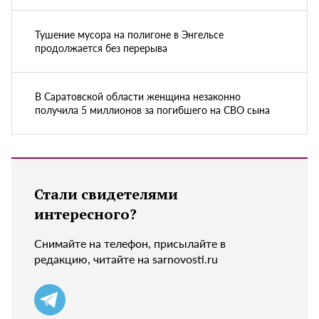
Тушение мусора на полигоне в Энгельсе
продолжается без перерыва
В Саратовской области женщина незаконно
получила 5 миллионов за погибшего на СВО сына
Стали свидетелями
интересного?
Снимайте на телефон, присылайте в
редакцию, читайте на sarnovosti.ru