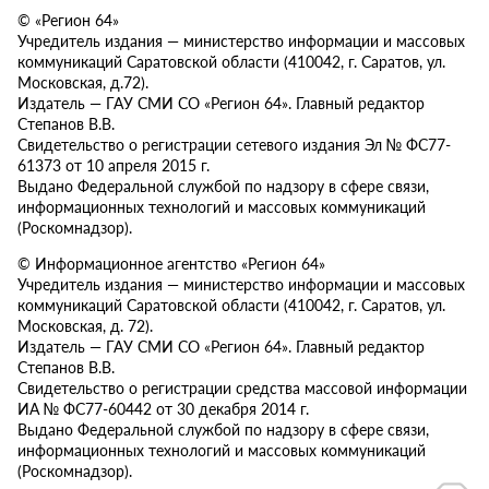
© «Регион 64»
Учредитель издания — министерство информации и массовых
коммуникаций Саратовской области (410042, г. Саратов, ул.
Московская, д.72).
Издатель — ГАУ СМИ СО «Регион 64». Главный редактор
Степанов В.В.
Свидетельство о регистрации сетевого издания Эл № ФС77-
61373 от 10 апреля 2015 г.
Выдано Федеральной службой по надзору в сфере связи,
информационных технологий и массовых коммуникаций
(Роскомнадзор).
© Информационное агентство «Регион 64»
Учредитель издания — министерство информации и массовых
коммуникаций Саратовской области (410042, г. Саратов, ул.
Московская, д. 72).
Издатель — ГАУ СМИ СО «Регион 64». Главный редактор
Степанов В.В.
Свидетельство о регистрации средства массовой информации
ИА № ФС77-60442 от 30 декабря 2014 г.
Выдано Федеральной службой по надзору в сфере связи,
информационных технологий и массовых коммуникаций
(Роскомнадзор).