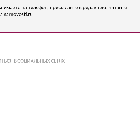
Снимайте на телефон, присылайте в редакцию, читайте
а sarnovosti.ru
ТЬСЯ В СОЦИАЛЬНЫХ СЕТЯХ