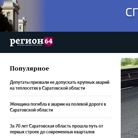
Популярное
Депутаты призвали не допускать крупных аварий
на теплосетях в Саратовской области
Женщина погибла в аварии на полевой дороге в
Саратовской области
За 70 лет Саратовская область прошла путь от
первых строек до современных кварталов