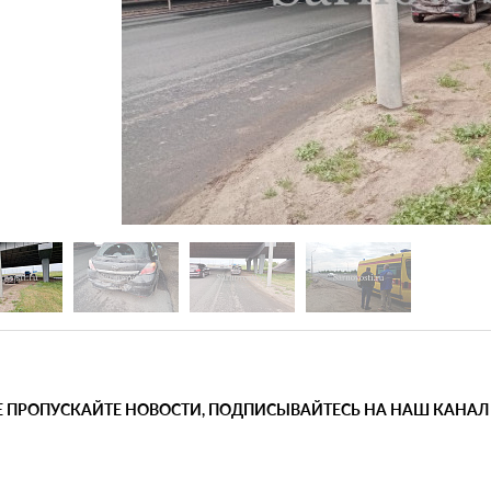
Е ПРОПУСКАЙТЕ НОВОСТИ, ПОДПИСЫВАЙТЕСЬ НА НАШ КАНАЛ