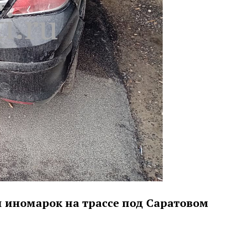
 иномарок на трассе под Саратовом