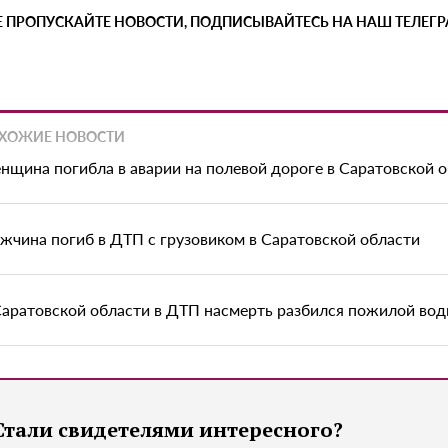
Е ПРОПУСКАЙТЕ НОВОСТИ, ПОДПИСЫВАЙТЕСЬ НА НАШ ТЕЛЕГ
ХОЖИЕ НОВОСТИ
нщина погибла в аварии на полевой дороге в Саратовской 
жчина погиб в ДТП с грузовиком в Саратовской области
Саратовской области в ДТП насмерть разбился пожилой вод
Стали свидетелями интересного?