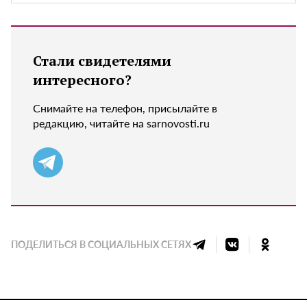
Стали свидетелями
интересного?
Снимайте на телефон, присылайте в
редакцию, читайте на sarnovosti.ru
ПОДЕЛИТЬСЯ В СОЦИАЛЬНЫХ СЕТЯХ