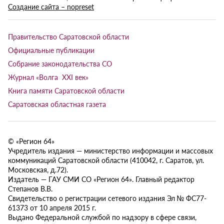
Создание сайта – nopreset
Правительство Саратовской области
Официальные публикации
Собрание законодательства СО
Журнал «Волга XXI век»
Книга памяти Саратовской области
Саратовская областная газета
© «Регион 64»
Учредитель издания — министерство информации и массовых
коммуникаций Саратовской области (410042, г. Саратов, ул.
Московская, д.72).
Издатель — ГАУ СМИ СО «Регион 64». Главный редактор
Степанов В.В.
Свидетельство о регистрации сетевого издания Эл № ФС77-
61373 от 10 апреля 2015 г.
Выдано Федеральной службой по надзору в сфере связи,