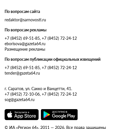
По вопросам сайта
redaktor@sarnovosti.ru
По вопросам рекламы
+7 (8452) 69-51-85, +7 (8452) 72-24-12
eborisova@gazeta64.ru
Размещение рекламы
По вопросам публикации официальных извещений
+7 (8452) 69-51-85, +7 (8452) 72-24-12
tender@gazeta64.ru
г. Саратов, ул. Сакко и Ванцетти, 41.
+7 (8452) 72-10-06, +7 (8452) 72-24-12
sog@gazeta64.ru
© ИА «Регион 64», 2011 — 2026. Все права защищены