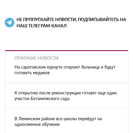
НЕ ПРОПУСКАЙТЕ НОВОСТИ, ПОДПИСЫВАЙТЕСЬ НА
НАШ ТЕЛЕГРАМ-КАНАЛ
ПОХОЖИЕ НОВОСТИ
На саратовском курорте откроют больницу и будут
готовить медиков
К открытию после реконструкции готовят еще один
участок Ботанического сада
В Ленинском районе все школы перейдут на
односменное обучение