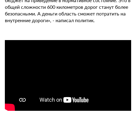
бюджет на приведение в нормативное состояние. Это в
общей сложности 600 километров дорог станут более
безопасными. А деньги область сможет потратить на
внутренние дороги», - написал политик.