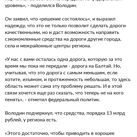
уровень», - поделился Володин.
Он заявил, что «решение состоялось», и выразил
надежду, что это не только позволит сделать дороги
качественными, но и даст возможность направить
сэкономленные средства на дороги другие города,
села и межрайонные центры региона.
«У нас с вами осталась одна дорога, которую за это
время мы пока не передали - дорога на Балтай. Но,
учитывая, что это дорога с самым меньшим, если
хотите, изъяном, и протяженность небольшая, то здесь
область может сама эту проблему решать. И в этой
связи хочется еще раз сказать, что теперь не на кого
пенять», - отметил федеральный политик.
Володин подчеркнул, что средства, порядка 13 млрд
рублей, у региона есть.
«Этого достаточно, чтобы приводить в хорошее