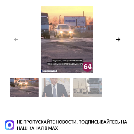
НЕ ПРОПУСКАЙТЕ НОВОСТИ, ПОДПИСЫВАЙТЕСЬ НА
НАШ КАНАЛ В MAX