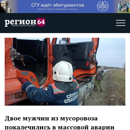
Двое мужчин из мусоровоза
покалечились в массовой аварии