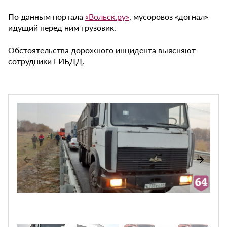
По данным портала
«Вольск.ру»
, мусоровоз «догнал»
идущий перед ним грузовик.
Обстоятельства дорожного инцидента выясняют
сотрудники ГИБДД.