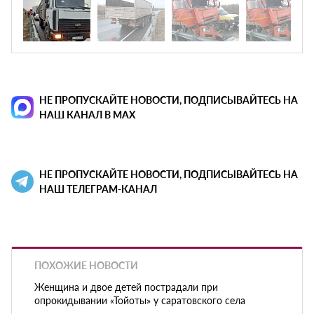
НЕ ПРОПУСКАЙТЕ НОВОСТИ, ПОДПИСЫВАЙТЕСЬ НА
НАШ КАНАЛ В MAX
НЕ ПРОПУСКАЙТЕ НОВОСТИ, ПОДПИСЫВАЙТЕСЬ НА
НАШ ТЕЛЕГРАМ-КАНАЛ
ПОХОЖИЕ НОВОСТИ
Женщина и двое детей пострадали при
опрокидывании «Тойоты» у саратовского села