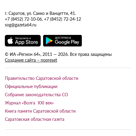
г. Саратов, ул. Сакко и Ванцетти, 41.
+7 (8452) 72-10-06, +7 (8452) 72-24-12
sog@gazeta64.ru
© ИА «Регион 64», 2011 — 2026. Все права защищены
Создание сайта – nopreset
Правительство Саратовской области
Официальные публикации
Собрание законодательства СО
Журнал «Волга XXI век»
Книга памяти Саратовской области
Саратовская областная газета