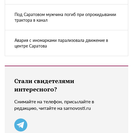
Под Саратовом мужчина погиб при опрокидывании
трактора в канал
Авария с иномарками парализовала движение в
центре Саратова
Стали свидетелями
интересного?
Снимайте на телефон, присылайте в
редакцию, читайте на sarnovosti.ru