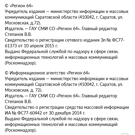
© «Регион 64»
Учредитель издания — министерство информации и массовых
коммуникаций Саратовской области (410042, г. Саратов, ул.
Московская, д.72).
Издатель — ГАУ СМИ СО «Регион 64». Главный редактор
Степанов В.В.
Свидетельство о регистрации сетевого издания Эл № ФС77-
61373 от 10 апреля 2015 г.
Выдано Федеральной службой по надзору в сфере связи,
информационных технологий и массовых коммуникаций
(Роскомнадзор).
© Информационное агентство «Регион 64»
Учредитель издания — министерство информации и массовых
коммуникаций Саратовской области (410042, г. Саратов, ул.
Московская, д. 72).
Издатель — ГАУ СМИ СО «Регион 64». Главный редактор
Степанов В.В.
Свидетельство о регистрации средства массовой информации
ИА № ФС77-60442 от 30 декабря 2014 г.
Выдано Федеральной службой по надзору в сфере связи,
информационных технологий и массовых коммуникаций
(Роскомнадзор).