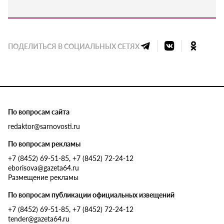
ПОДЕЛИТЬСЯ В СОЦИАЛЬНЫХ СЕТЯХ
По вопросам сайта
redaktor@sarnovosti.ru
По вопросам рекламы
+7 (8452) 69-51-85, +7 (8452) 72-24-12
eborisova@gazeta64.ru
Размещение рекламы
По вопросам публикации официальных извещений
+7 (8452) 69-51-85, +7 (8452) 72-24-12
tender@gazeta64.ru